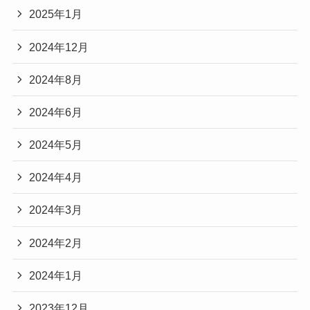
2025年1月
2024年12月
2024年8月
2024年6月
2024年5月
2024年4月
2024年3月
2024年2月
2024年1月
2023年12月