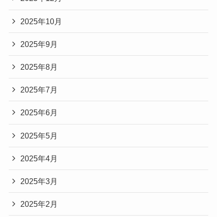
2025年10月
2025年9月
2025年8月
2025年7月
2025年6月
2025年5月
2025年4月
2025年3月
2025年2月