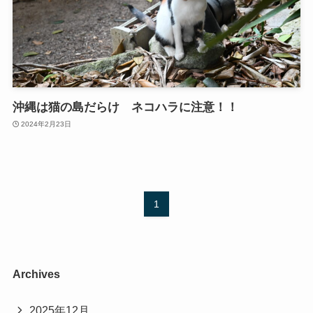
沖縄は猫の島だらけ ネコハラに注意！！
2024年2月23日
1
Archives
2025年12月