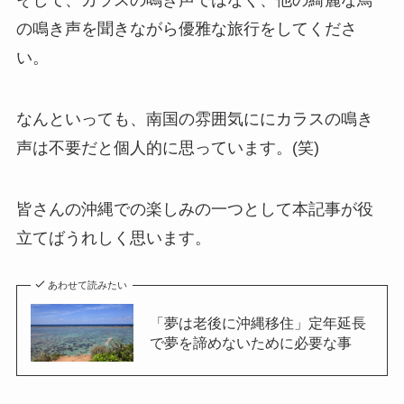
そして、カラスの鳴き声ではなく、他の綺麗な鳥
の鳴き声を聞きながら優雅な旅行をしてくださ
い。
なんといっても、南国の雰囲気ににカラスの鳴き
声は不要だと個人的に思っています。(笑)
皆さんの沖縄での楽しみの一つとして本記事が役
立てばうれしく思います。
あわせて読みたい
「夢は老後に沖縄移住」定年延長
で夢を諦めないために必要な事