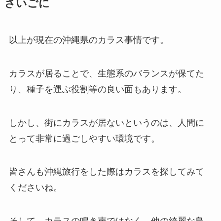
さいごに
以上が現在の沖縄県のカラス事情です。
カラスが居ることで、生態系のバランスが保てた
り、種子を運ぶ役割等の良い面もあります。
しかし、街にカラスが居ないというのは、人間に
とって非常に過ごしやすい環境です。
皆さんも沖縄旅行をした際はカラスを探してみて
くださいね。