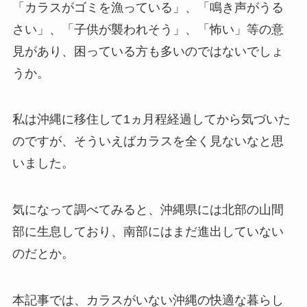
「カラスがゴミを漁っている」、「鳴き声がうる
さい」、「子供が襲われそう」、「怖い」等の意
見があり、困っている方も多いのではないでしょ
うか。
私は沖縄に移住して1ヵ月程経過してから気づいた
のですが、そういえばカラスを全く見ないなと思
いました。
気になって調べてみると、沖縄県には北部の山間
部に生息しており、南部にはまだ進出していない
のだとか。
本記事では、カラスがいない沖縄の快適な暮らし