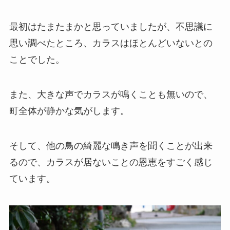
最初はたまたまかと思っていましたが、不思議に
思い調べたところ、カラスはほとんどいないとの
ことでした。
また、大きな声でカラスが鳴くことも無いので、
町全体が静かな気がします。
そして、他の鳥の綺麗な鳴き声を聞くことが出来
るので、カラスが居ないことの恩恵をすごく感じ
ています。