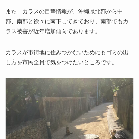
また、カラスの目撃情報が、沖縄県北部から中
部、南部と徐々に南下してきており、南部でもカ
ラス被害が近年増加傾向であります。
カラスが市街地に住みつかないためにもゴミの出
し方を市民全員で気をつけたいところです。