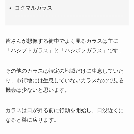
コクマルガラス
皆さんが想像する街中でよく見るカラスは主に
「ハシブトガラス」と「ハシボソガラス」です。
その他のカラスは特定の地域だけに生息していた
り、市街地には生息していないカラスなので見る
機会は少ないと思います。
カラスは日が昇る前に行動を開始し、日没近くに
なると巣に戻ります。