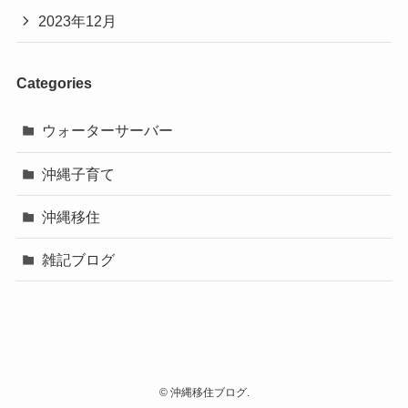
2023年12月
Categories
ウォーターサーバー
沖縄子育て
沖縄移住
雑記ブログ
©
沖縄移住ブログ.