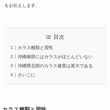
をお伝えします。
目次
カラス種類と習性
沖縄南部にはカラスがほとんどいない
沖縄県北部のカラス被害は甚大である
さいごに
カラス種類と習性