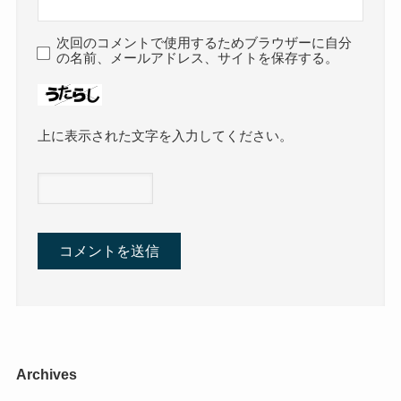
次回のコメントで使用するためブラウザーに自分
の名前、メールアドレス、サイトを保存する。
上に表示された文字を入力してください。
Archives