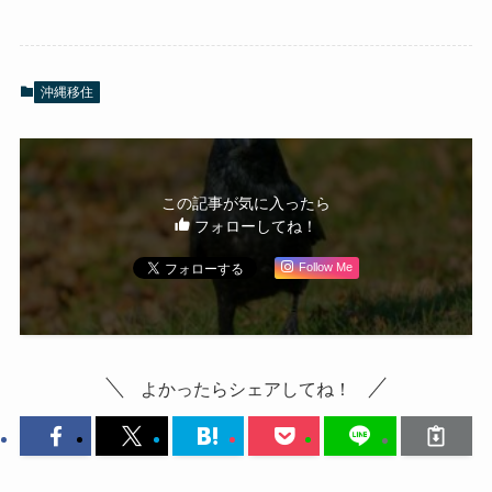
沖縄移住
この記事が気に入ったら
フォローしてね！
Follow Me
よかったらシェアしてね！