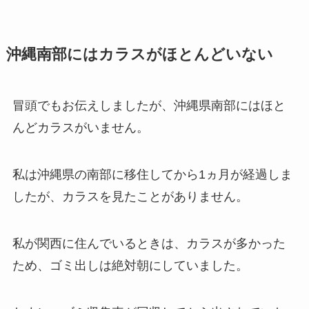
沖縄南部にはカラスがほとんどいない
冒頭でもお伝えしましたが、沖縄県南部にはほと
んどカラスがいません。
私は沖縄県の南部に移住してから1ヵ月が経過しま
したが、カラスを見たことがありません。
私が関西に住んでいるときは、カラスが多かった
ため、ゴミ出しは絶対朝にしていました。