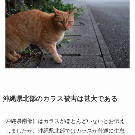
沖縄県北部のカラス被害は甚大である
沖縄県南部にはカラスがほとんどいないとお伝え
しましたが、沖縄県北部ではカラスが普通に生息