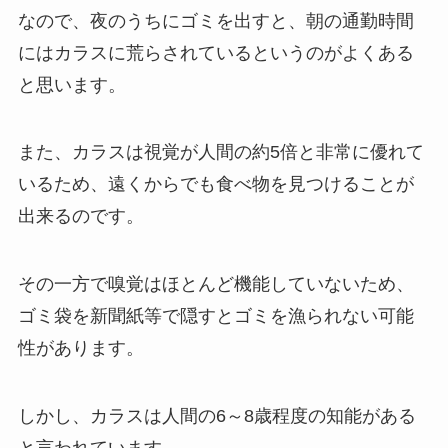
なので、夜のうちにゴミを出すと、朝の通勤時間
にはカラスに荒らされているというのがよくある
と思います。
また、カラスは視覚が人間の約5倍と非常に優れて
いるため、遠くからでも食べ物を見つけることが
出来るのです。
その一方で嗅覚はほとんど機能していないため、
ゴミ袋を新聞紙等で隠すとゴミを漁られない可能
性があります。
しかし、カラスは人間の6～8歳程度の知能がある