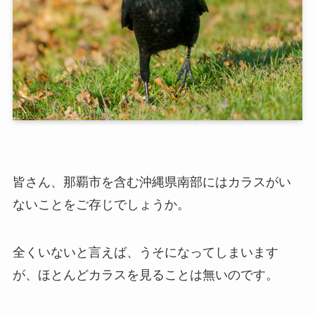
皆さん、那覇市を含む沖縄県南部にはカラスがい
ないことをご存じでしょうか。
全くいないと言えば、うそになってしまいます
が、ほとんどカラスを見ることは無いのです。