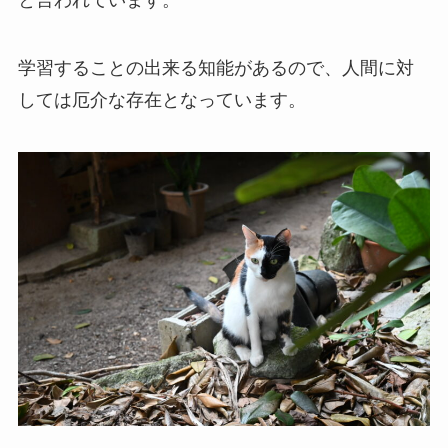
と言われています。
学習することの出来る知能があるので、人間に対
しては厄介な存在となっています。