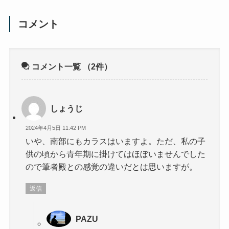
コメント
コメント一覧
（2件）
しょうじ
2024年4月5日 11:42 PM
いや、南部にもカラスはいますよ。ただ、私の子
供の頃から青年期に掛けてはほぼいませんでした
ので筆者殿との感覚の違いだとは思いますが。
返信
PAZU