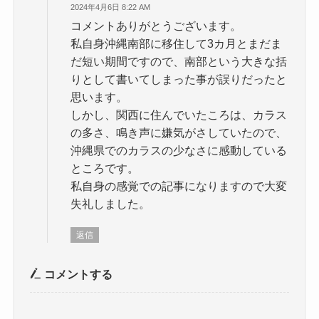
2024年4月6日 8:22 AM
コメントありがとうございます。
私自身沖縄南部に移住して3カ月とまだま
だ短い期間ですので、南部という大きな括
りとして書いてしまった事が誤りだったと
思います。
しかし、関西に住んでいたころは、カラス
の多さ、鳴き声に嫌気がさしていたので、
沖縄県でのカラスの少なさに感動している
ところです。
私自身の感覚での記事になりますので大変
失礼しました。
返信
コメントする