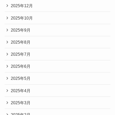
2025年12月
2025年10月
2025年9月
2025年8月
2025年7月
2025年6月
2025年5月
2025年4月
2025年3月
2025年2月