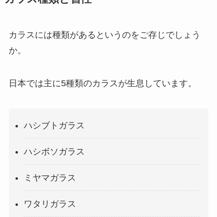
カラスには種類があるというのをご存じでしょう
か。
日本では主に5種類のカラスが生息しています。
ハシブトガラス
ハシボソガラス
ミヤマガラス
ワタリガラス