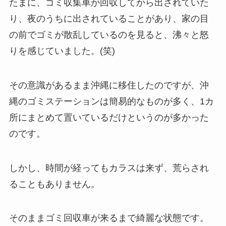
たまに、ゴミ収集車が回収してから出されていた
り、夜のうちに出されていることがあり、家の目
の前でゴミが散乱しているのを見ると、沸々と怒
りを感じていました。(笑)
その意識があるまま沖縄に移住したのですが、沖
縄のゴミステーションは簡易的なものが多く、1カ
所にまとめて置いているだけというのが多かった
のです。
しかし、時間が経ってもカラスは来ず、荒らされ
ることもありません。
そのままゴミ回収車が来るまで綺麗な状態です。