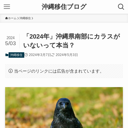
沖縄移住ブログ
ホーム
沖縄移住
「2024年」沖縄県南部にカラスが
2024
5/03
いないって本当？
2024年3月7日
2024年5月3日
沖縄移住
当ページのリンクには広告が含まれています。