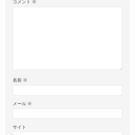
コメント
※
名前
※
メール
※
サイト