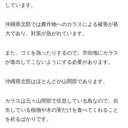
しています。
沖縄県北部では農作物へのカラスによる被害が甚
大であり、対策が急がれています。
また、ゴミを漁ったりするので、市街地にカラス
が進出してこないようにする必要があります。
沖縄県北部はほとんどが山間部であります。
カラスは元々山間部で生息している鳥なので、自
生している植物や木の実だけを食べてくれること
を祈るばかりです。