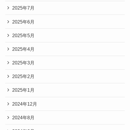
2025年7月
2025年6月
2025年5月
2025年4月
2025年3月
2025年2月
2025年1月
2024年12月
2024年8月