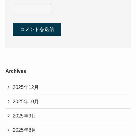
Archives
2025年12月
2025年10月
2025年9月
2025年8月