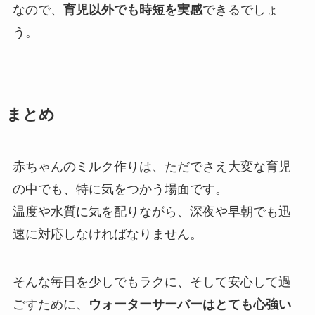
なので、
育児以外でも時短を実感
できるでしょ
う。
まとめ
赤ちゃんのミルク作りは、ただでさえ大変な育児
の中でも、特に気をつかう場面です。
温度や水質に気を配りながら、深夜や早朝でも迅
速に対応しなければなりません。
そんな毎日を少しでもラクに、そして安心して過
ごすために、
ウォーターサーバーはとても心強い