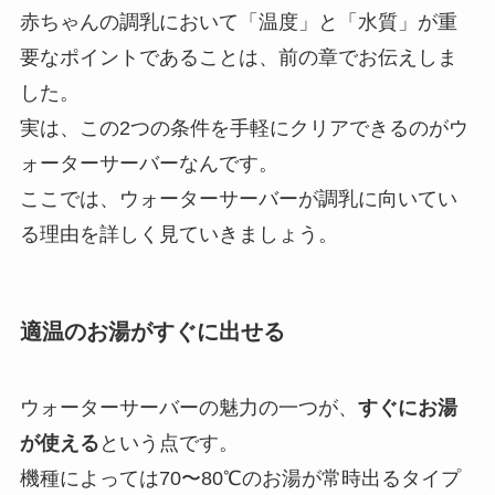
赤ちゃんの調乳において「温度」と「水質」が重
要なポイントであることは、前の章でお伝えしま
した。
実は、この2つの条件を手軽にクリアできるのがウ
ォーターサーバーなんです。
ここでは、ウォーターサーバーが調乳に向いてい
る理由を詳しく見ていきましょう。
適温のお湯がすぐに出せる
ウォーターサーバーの魅力の一つが、
すぐにお湯
が使える
という点です。
機種によっては70〜80℃のお湯が常時出るタイプ