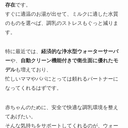
存在
です。
すぐに適温のお湯が出せて、ミルクに適した水質
のものを選べば、調乳のストレスもぐっと減りま
す。
特に最近では、
経済的な浄水型ウォーターサーバ
ー
や、
自動クリーン機能付きで衛生面に優れたモ
デル
も増えており、
忙しいママやパパにとっては頼れるパートナーに
なってくれるはずです。
赤ちゃんのために、安全で快適な調乳環境を整え
てあげたい。
そんな気持ちをサポートしてくれるのが、ウォー