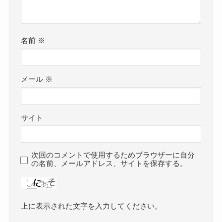
名前
※
メール
※
サイト
次回のコメントで使用するためブラウザーに自分
の名前、メールアドレス、サイトを保存する。
上に表示された文字を入力してください。