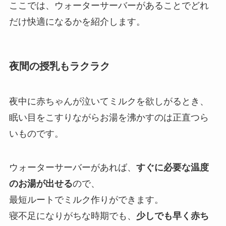
ここでは、ウォーターサーバーがあることでどれ
だけ快適になるかを紹介します。
夜間の授乳もラクラク
夜中に赤ちゃんが泣いてミルクを欲しがるとき、
眠い目をこすりながらお湯を沸かすのは正直つら
いものです。
ウォーターサーバーがあれば、
すぐに必要な温度
のお湯が出せる
ので、
最短ルートでミルク作りができます。
寝不足になりがちな時期でも、
少しでも早く赤ち