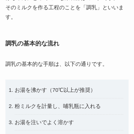
そのミルクを作る工程のことを「調乳」といいま
す。
調乳の基本的な流れ
調乳の基本的な手順は、以下の通りです。
お湯を沸かす（70℃以上が推奨）
粉ミルクを計量し、哺乳瓶に入れる
お湯を注いでよく溶かす