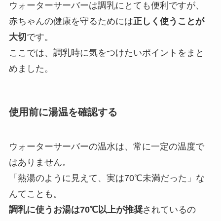
ウォーターサーバーは調乳にとても便利ですが、
赤ちゃんの健康を守るためには
正しく使うことが
大切
です。
ここでは、調乳時に気をつけたいポイントをまと
めました。
使用前に湯温を確認する
ウォーターサーバーの温水は、常に一定の温度で
はありません。
「熱湯のように見えて、実は70℃未満だった」な
んてことも。
調乳に使うお湯は70℃以上が推奨
されているの