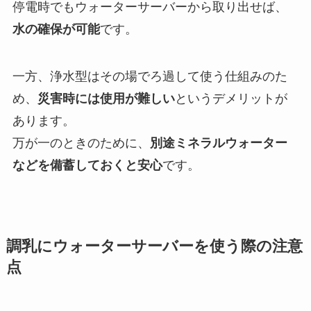
停電時でもウォーターサーバーから取り出せば、
水の確保が可能
です。
一方、浄水型はその場でろ過して使う仕組みのた
め、
災害時には使用が難しい
というデメリットが
あります。
万が一のときのために、
別途ミネラルウォーター
などを備蓄しておくと安心
です。
調乳にウォーターサーバーを使う際の注意
点