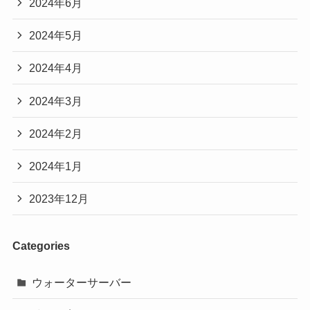
2024年6月
2024年5月
2024年4月
2024年3月
2024年2月
2024年1月
2023年12月
Categories
ウォーターサーバー