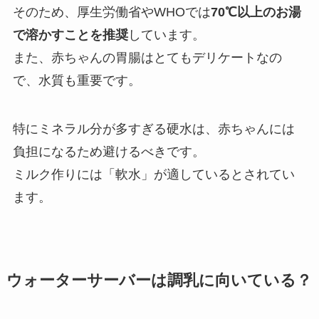
そのため、厚生労働省やWHOでは
70℃以上のお湯
で溶かすことを推奨
しています。
また、赤ちゃんの胃腸はとてもデリケートなの
で、水質も重要です。
特にミネラル分が多すぎる硬水は、赤ちゃんには
負担になるため避けるべきです。
ミルク作りには「軟水」が適しているとされてい
ます。
ウォーターサーバーは調乳に向いている？