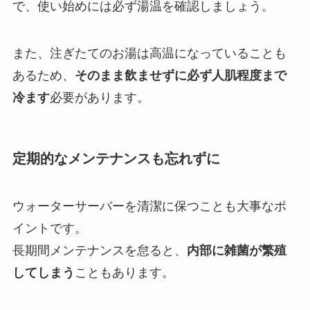
で、使い始めには必ず湯温を確認しましょう。
また、注ぎたてのお湯は高温になっていることも
あるため、
そのまま飲ませずに必ず人肌程度まで
冷ます
必要があります。
定期的なメンテナンスも忘れずに
ウォーターサーバーを清潔に保つことも大事なポ
イントです。
長期間メンテナンスを怠ると、
内部に雑菌が繁殖
してしまう
こともあります。