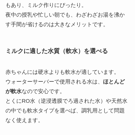
もあり、ミルク作りにぴったり。
夜中の授乳や忙しい朝でも、わざわざお湯を沸か
す手間が省けるのは大きなメリットです。
ミルクに適した水質（軟水）を選べる
赤ちゃんには硬水よりも軟水が適しています。
ウォーターサーバーで使用される水は、
ほとんど
が軟水
なので安心です。
とくにRO水（逆浸透膜でろ過された水）や天然水
の中でも軟水タイプを選べば、調乳用として問題
なく使えます。