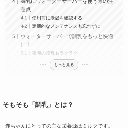
調乳にウォーターサーバーを使う際の注
意点
使用前に湯温を確認する
定期的なメンテナンスも忘れずに
ウォーターサーバーで調乳をもっと快適
に！
夜間の授乳もラクラク
もっと見る
そもそも「調乳」とは？
赤ちゃんにとっての主な栄養源はミルクです。