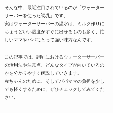
そんな中、最近注目されているのが「ウォーター
サーバーを使った調乳」です。
実はウォーターサーバーの温水は、ミルク作りに
ちょうどいい温度がすぐに出せるものも多く、忙
しいママやパパにとって強い味方なんです。
この記事では、調乳におけるウォーターサーバー
の活用法や注意点、どんなタイプが向いているの
かを分かりやすく解説していきます。
赤ちゃんのために、そしてパパママの負担を少し
でも軽くするために、ぜひチェックしてみてくだ
さい。