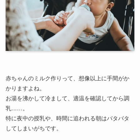
赤ちゃんのミルク作りって、想像以上に手間がか
かりますよね。
お湯を沸かして冷まして、適温を確認してから調
乳……。
特に夜中の授乳や、時間に追われる朝はバタバタ
してしまいがちです。