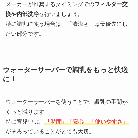
メーカーが推奨するタイミングでの
フィルター交
換や内部洗浄
を行いましょう。
特に調乳に使う場合は、「清潔さ」は最優先にし
たい部分です。
ウォーターサーバーで調乳をもっと快適
に！
ウォーターサーバーを使うことで、調乳の手間が
ぐっと減ります。
特に育児中は、
「時間」「安心」「使いやすさ」
がそろっていることがとても大切。