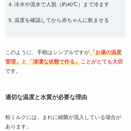
冷水や流水で人肌（約40℃）まで冷ます
温度を確認してから赤ちゃんに飲ませる
このように、手順はシンプルですが
「お湯の温度
管理」
と
「清潔な状態で作る」
ことがとても大切
です。
適切な温度と水質が必要な理由
粉ミルクには、まれに細菌が混入している場合が
あります。