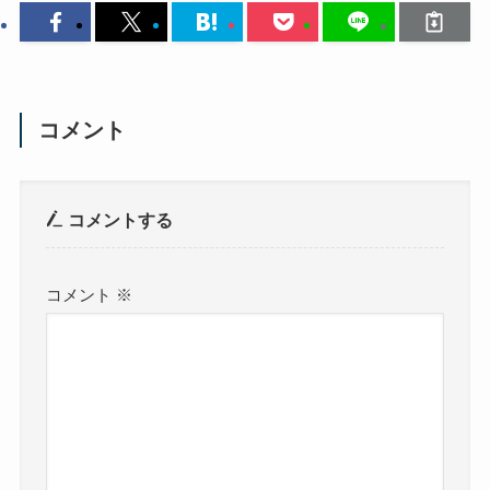
コメント
コメントする
コメント
※