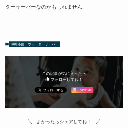
ターサーバーなのかもしれません。
沖縄移住
ウォーターサーバー
この記事が気に入ったら
フォローしてね！
Follow Me
よかったらシェアしてね！