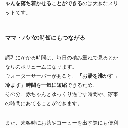
ゃんを落ち着かせることができる
のは大きなメリ
ットです。
ママ・パパの時短にもつながる
調乳にかかる時間は、毎日の積み重ねで見るとか
なりのボリュームになります。
ウォーターサーバーがあると、
「お湯を沸かす→
冷ます」時間を一気に短縮
できるため、
その分、赤ちゃんとゆっくり過ごす時間や、家事
の時間にあてることができます。
また、来客時にお茶やコーヒーを出す際にも便利