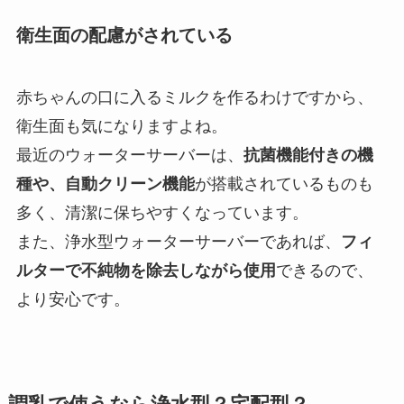
衛生面の配慮がされている
赤ちゃんの口に入るミルクを作るわけですから、
衛生面も気になりますよね。
最近のウォーターサーバーは、
抗菌機能付きの機
種や、自動クリーン機能
が搭載されているものも
多く、清潔に保ちやすくなっています。
また、浄水型ウォーターサーバーであれば、
フィ
ルターで不純物を除去しながら使用
できるので、
より安心です。