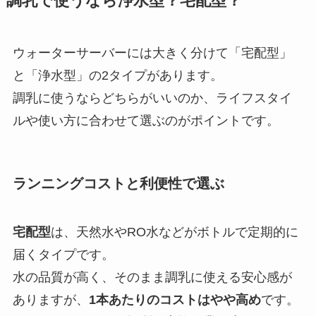
調乳で使うなら浄水型？宅配型？
ウォーターサーバーには大きく分けて「宅配型」
と「浄水型」の2タイプがあります。
調乳に使うならどちらがいいのか、ライフスタイ
ルや使い方に合わせて選ぶのがポイントです。
ランニングコストと利便性で選ぶ
宅配型
は、天然水やRO水などがボトルで定期的に
届くタイプです。
水の品質が高く、そのまま調乳に使える安心感が
ありますが、
1本あたりのコストはやや高め
です。