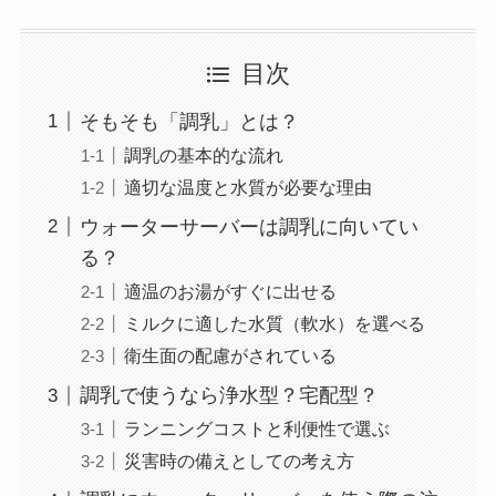
目次
そもそも「調乳」とは？
調乳の基本的な流れ
適切な温度と水質が必要な理由
ウォーターサーバーは調乳に向いてい
る？
適温のお湯がすぐに出せる
ミルクに適した水質（軟水）を選べる
衛生面の配慮がされている
調乳で使うなら浄水型？宅配型？
ランニングコストと利便性で選ぶ
災害時の備えとしての考え方