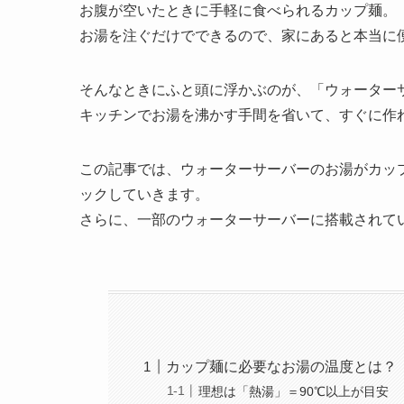
お腹が空いたときに手軽に食べられるカップ麺。
お湯を注ぐだけでできるので、家にあると本当に
そんなときにふと頭に浮かぶのが、「ウォーター
キッチンでお湯を沸かす手間を省いて、すぐに作
この記事では、ウォーターサーバーのお湯がカッ
ックしていきます。
さらに、一部のウォーターサーバーに搭載されて
カップ麺に必要なお湯の温度とは？
理想は「熱湯」＝90℃以上が目安