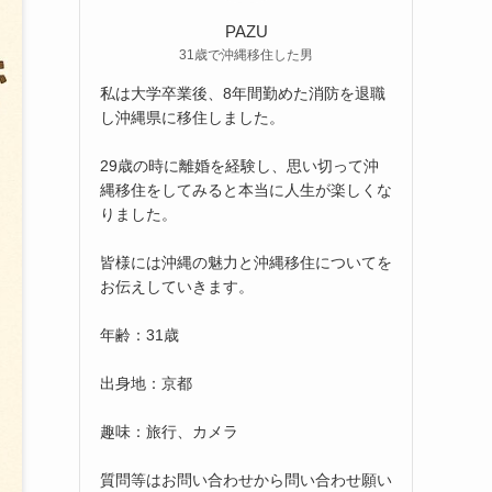
PAZU
31歳で沖縄移住した男
私は大学卒業後、8年間勤めた消防を退職
し沖縄県に移住しました。
29歳の時に離婚を経験し、思い切って沖
縄移住をしてみると本当に人生が楽しくな
りました。
皆様には沖縄の魅力と沖縄移住についてを
お伝えしていきます。
年齢：31歳
出身地：京都
趣味：旅行、カメラ
質問等はお問い合わせから問い合わせ願い