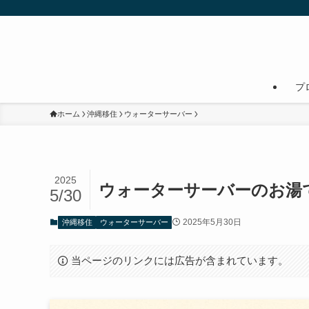
プ
ホーム
沖縄移住
ウォーターサーバー
2025
ウォーターサーバーのお湯
5/30
2025年5月30日
沖縄移住
ウォーターサーバー
当ページのリンクには広告が含まれています。