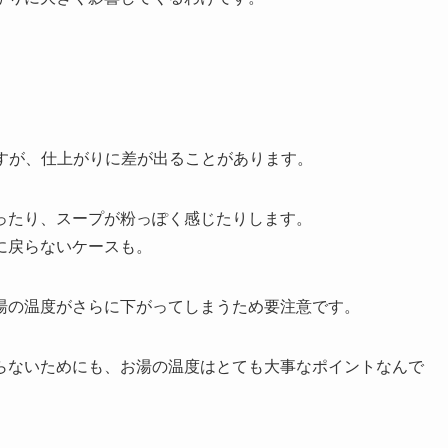
すが、仕上がりに差が出ることがあります。
ったり、スープが粉っぽく感じたりします。
に戻らないケースも。
湯の温度がさらに下がってしまうため要注意です。
らないためにも、お湯の温度はとても大事なポイントなんで