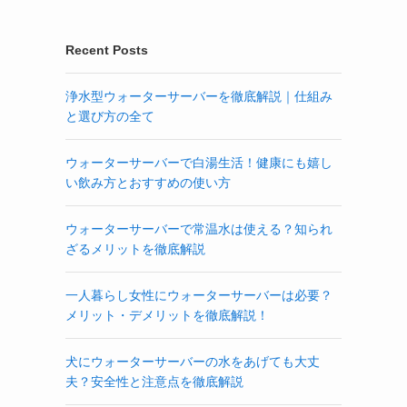
Recent Posts
浄水型ウォーターサーバーを徹底解説｜仕組み
と選び方の全て
ウォーターサーバーで白湯生活！健康にも嬉し
い飲み方とおすすめの使い方
ウォーターサーバーで常温水は使える？知られ
ざるメリットを徹底解説
一人暮らし女性にウォーターサーバーは必要？
メリット・デメリットを徹底解説！
犬にウォーターサーバーの水をあげても大丈
夫？安全性と注意点を徹底解説