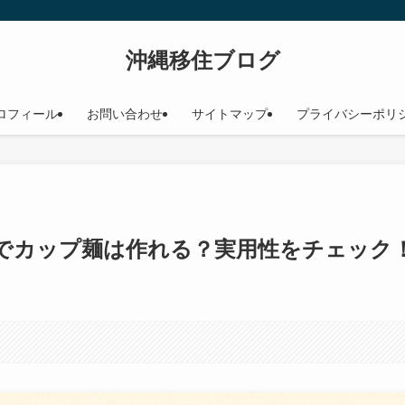
沖縄移住ブログ
ロフィール
お問い合わせ
サイトマップ
プライバシーポリ
でカップ麺は作れる？実用性をチェック