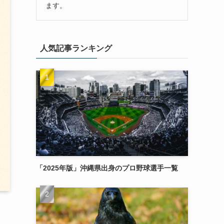
ます。
人気記事ランキング
「2025年版」沖縄県出身のプロ野球選手一覧