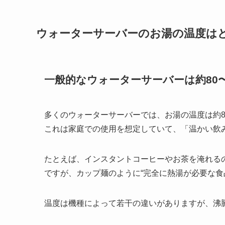
ウォーターサーバーのお湯の温度は
一般的なウォーターサーバーは約80〜
多くのウォーターサーバーでは、お湯の温度は約8
これは家庭での使用を想定していて、「温かい飲
たとえば、インスタントコーヒーやお茶を淹れる
ですが、カップ麺のように“完全に熱湯が必要な食
温度は機種によって若干の違いがありますが、沸騰