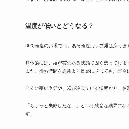
温度が低いとどうなる？
80℃程度のお湯でも、ある程度カップ麺は戻りま
具体的には、麺が芯のある状態で固く残ってしま
また、待ち時間を通常より長めに取っても、完全
とくに寒い季節や、器が冷えている状態だと、お
「ちょっと失敗したな…」という残念な結果にな
す。