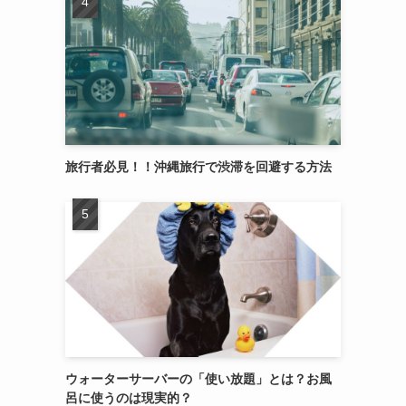
旅行者必見！！沖縄旅行で渋滞を回避する方法
ウォーターサーバーの「使い放題」とは？お風
呂に使うのは現実的？