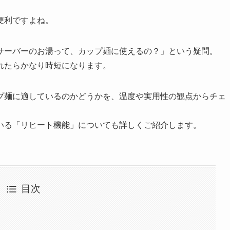
便利ですよね。
サーバーのお湯って、カップ麺に使えるの？」という疑問。
れたらかなり時短になります。
プ麺に適しているのかどうかを、温度や実用性の観点からチェ
いる「リヒート機能」についても詳しくご紹介します。
目次