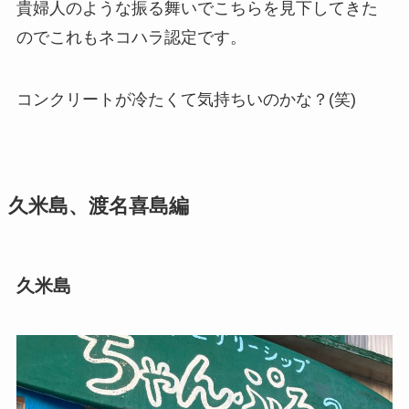
貴婦人のような振る舞いでこちらを見下してきた
のでこれもネコハラ認定です。
コンクリートが冷たくて気持ちいのかな？(笑)
久米島、渡名喜島編
久米島