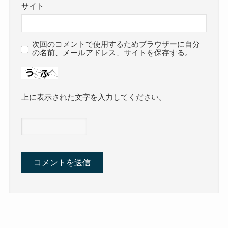
サイト
次回のコメントで使用するためブラウザーに自分
の名前、メールアドレス、サイトを保存する。
上に表示された文字を入力してください。