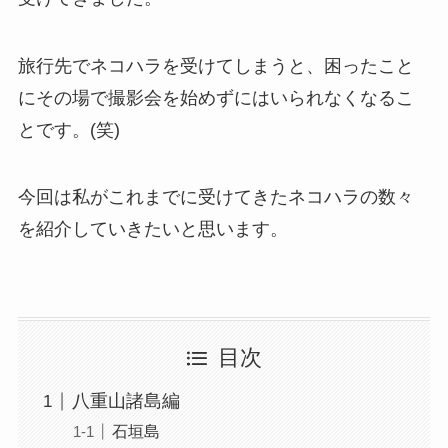
旅行先でネコハラを受けてしまうと、困ったこと
にその場で撮影会を始めずにはいられなくなるこ
とです。(笑)
今回は私がこれまでに受けてきたネコハラの数々
を紹介していきたいと思います。
目次
八重山諸島編
石垣島