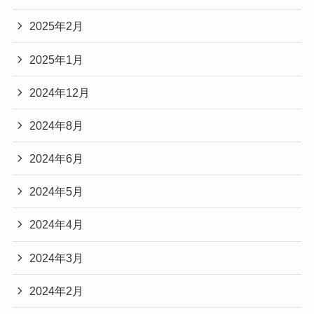
2025年2月
2025年1月
2024年12月
2024年8月
2024年6月
2024年5月
2024年4月
2024年3月
2024年2月