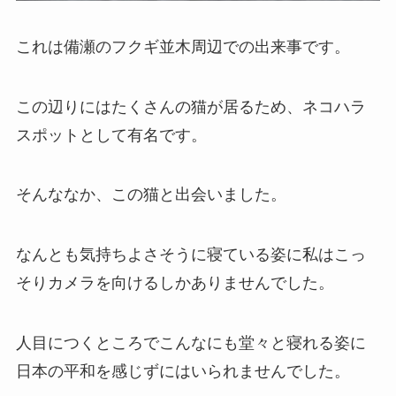
これは備瀬のフクギ並木周辺での出来事です。
この辺りにはたくさんの猫が居るため、ネコハラ
スポットとして有名です。
そんななか、この猫と出会いました。
なんとも気持ちよさそうに寝ている姿に私はこっ
そりカメラを向けるしかありませんでした。
人目につくところでこんなにも堂々と寝れる姿に
日本の平和を感じずにはいられませんでした。