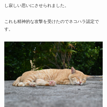
し寂しい思いにさせられました。
これも精神的な攻撃を受けたのでネコハラ認定で
す。