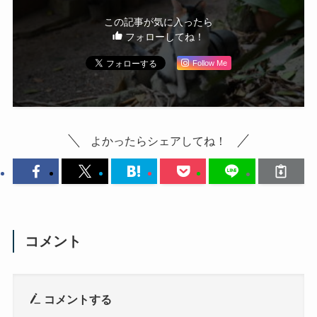
この記事が気に入ったら
フォローしてね！
Follow Me
よかったらシェアしてね！
コメント
コメントする