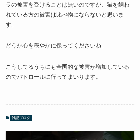
ラの被害を受けることは無いのですが、猫を飼わ
れている方の被害は比べ物にならないと思いま
す。
どうか心を穏やかに保ってくださいね。
こうしてるうちにも全国的な被害が増加している
のでパトロールに行ってまいります。
雑記ブログ