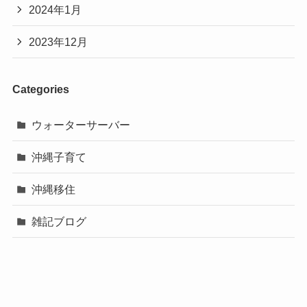
2024年1月
2023年12月
Categories
ウォーターサーバー
沖縄子育て
沖縄移住
雑記ブログ