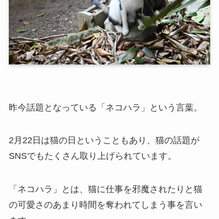
昨今話題となっている「ネコハラ」という言葉。
2月22日は猫の日ということもあり、猫の話題が
SNSでもたくさん取り上げられています。
「ネコハラ」とは、猫に仕事を邪魔されたりと猫
の可愛さのあまり時間を奪われてしまう事を言い