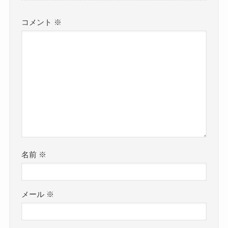
コメント
※
名前
※
メール
※