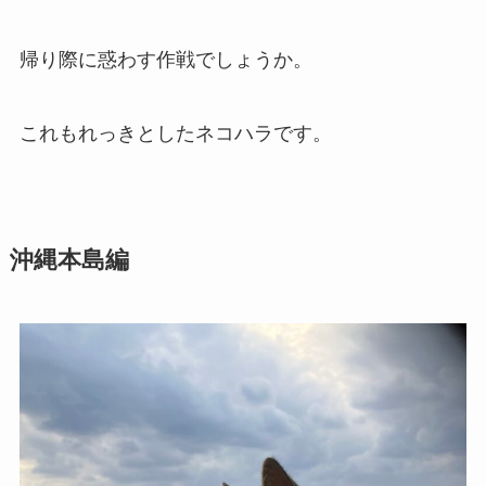
帰り際に惑わす作戦でしょうか。
これもれっきとしたネコハラです。
沖縄本島編