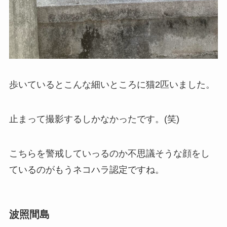
歩いているとこんな細いところに猫2匹いました。
止まって撮影するしかなかったです。(笑)
こちらを警戒していっるのか不思議そうな顔をし
ているのがもうネコハラ認定ですね。
波照間島