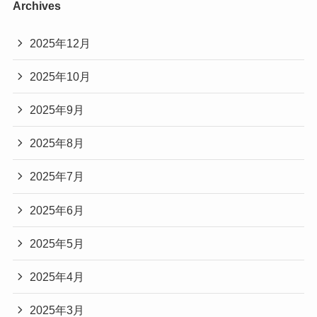
Archives
2025年12月
2025年10月
2025年9月
2025年8月
2025年7月
2025年6月
2025年5月
2025年4月
2025年3月