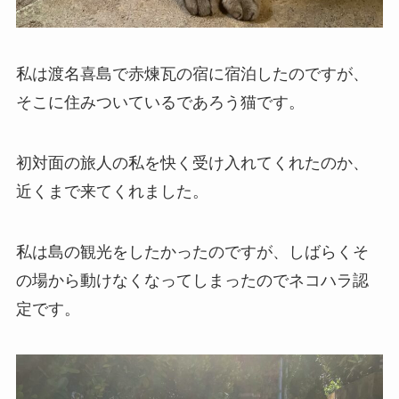
私は渡名喜島で赤煉瓦の宿に宿泊したのですが、
そこに住みついているであろう猫です。
初対面の旅人の私を快く受け入れてくれたのか、
近くまで来てくれました。
私は島の観光をしたかったのですが、しばらくそ
の場から動けなくなってしまったのでネコハラ認
定です。