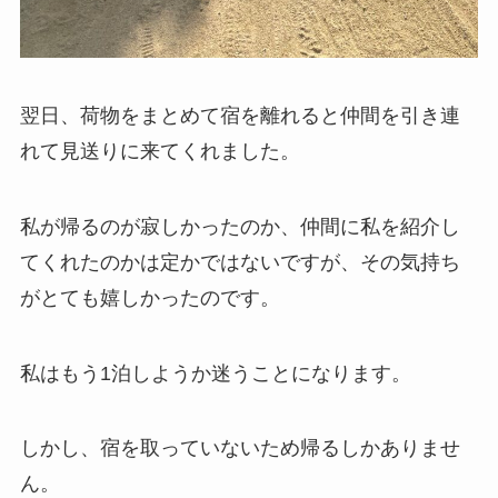
翌日、荷物をまとめて宿を離れると仲間を引き連
れて見送りに来てくれました。
私が帰るのが寂しかったのか、仲間に私を紹介し
てくれたのかは定かではないですが、その気持ち
がとても嬉しかったのです。
私はもう1泊しようか迷うことになります。
しかし、宿を取っていないため帰るしかありませ
ん。