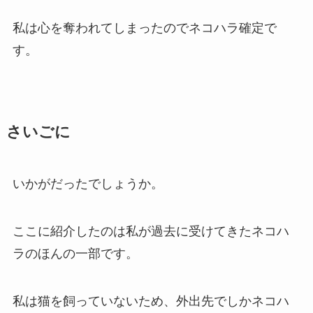
私は心を奪われてしまったのでネコハラ確定で
す。
さいごに
いかがだったでしょうか。
ここに紹介したのは私が過去に受けてきたネコハ
ラのほんの一部です。
私は猫を飼っていないため、外出先でしかネコハ