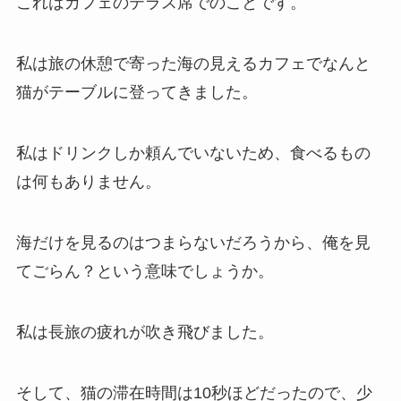
これはカフェのテラス席でのことです。
私は旅の休憩で寄った海の見えるカフェでなんと
猫がテーブルに登ってきました。
私はドリンクしか頼んでいないため、食べるもの
は何もありません。
海だけを見るのはつまらないだろうから、俺を見
てごらん？という意味でしょうか。
私は長旅の疲れが吹き飛びました。
そして、猫の滞在時間は10秒ほどだったので、少