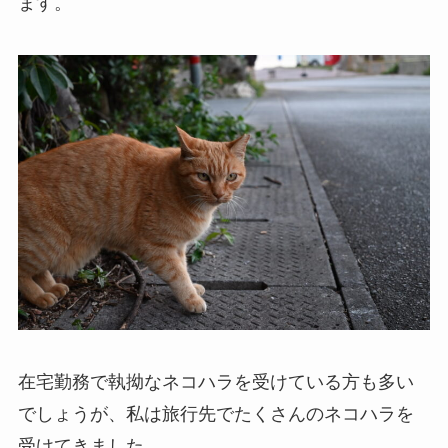
ます。
在宅勤務で執拗なネコハラを受けている方も多い
でしょうが、私は旅行先でたくさんのネコハラを
受けてきました。