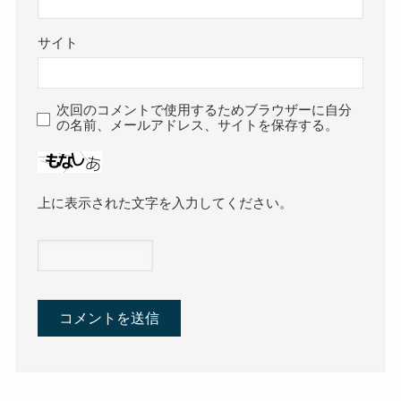
サイト
次回のコメントで使用するためブラウザーに自分
の名前、メールアドレス、サイトを保存する。
上に表示された文字を入力してください。