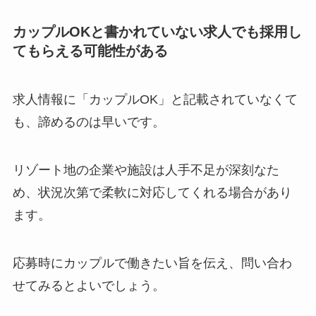
カップルOKと書かれていない求人でも採用し
てもらえる可能性がある
求人情報に「カップルOK」と記載されていなくて
も、諦めるのは早いです。
リゾート地の企業や施設は人手不足が深刻なた
め、状況次第で柔軟に対応してくれる場合があり
ます。
応募時にカップルで働きたい旨を伝え、問い合わ
せてみるとよいでしょう。