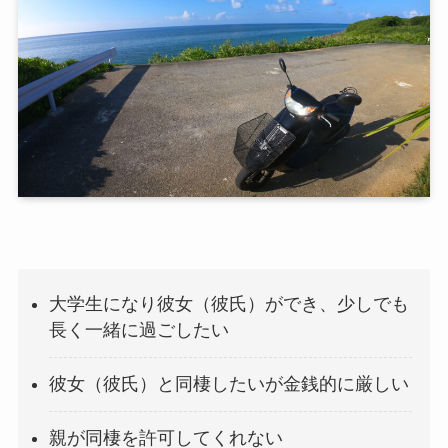
大学生になり彼女（彼氏）ができ、少しでも
長く一緒に過ごしたい
彼女（彼氏）と同棲したいが金銭的に厳しい
親が同棲を許可してくれない