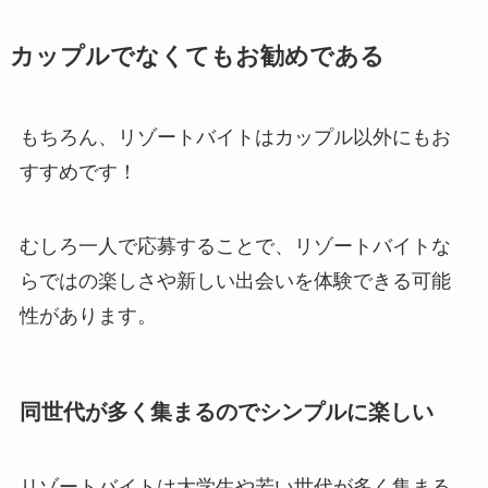
カップルでなくてもお勧めである
もちろん、リゾートバイトはカップル以外にもお
すすめです！
むしろ一人で応募することで、リゾートバイトな
らではの楽しさや新しい出会いを体験できる可能
性があります。
同世代が多く集まるのでシンプルに楽しい
リゾートバイトは大学生や若い世代が多く集まる