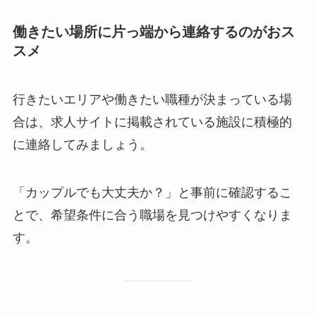
働きたい場所に片っ端から連絡するのがおス
スメ
行きたいエリアや働きたい職種が決まっている場
合は、求人サイトに掲載されている施設に積極的
に連絡してみましょう。
「カップルでも大丈夫か？」と事前に確認するこ
とで、希望条件に合う職場を見つけやすくなりま
す。