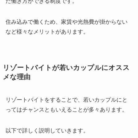
た働き方ができる制度です。
住み込みで働くため、家賃や光熱費が掛からない
など様々なメリットがあります。
リゾートバイトが若いカップルにオスス
メな理由
リゾートバイトをすることで、若いカップルにと
ってはチャンスともいえることが多々あります。
以下で詳しく説明していきます。