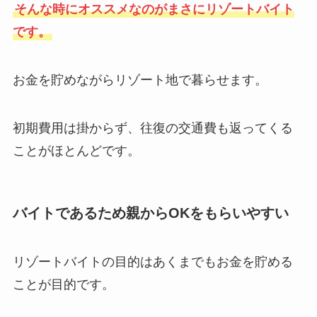
そんな時にオススメなのがまさにリゾートバイト
です。
お金を貯めながらリゾート地で暮らせます。
初期費用は掛からず、往復の交通費も返ってくる
ことがほとんどです。
バイトであるため親からOKをもらいやすい
リゾートバイトの目的はあくまでもお金を貯める
ことが目的です。