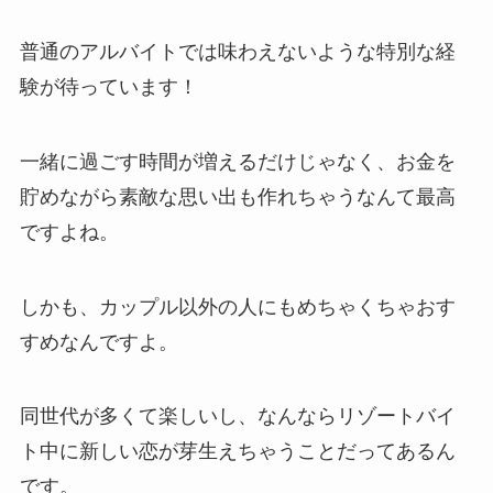
普通のアルバイトでは味わえないような特別な経
験が待っています！
一緒に過ごす時間が増えるだけじゃなく、お金を
貯めながら素敵な思い出も作れちゃうなんて最高
ですよね。
しかも、カップル以外の人にもめちゃくちゃおす
すめなんですよ。
同世代が多くて楽しいし、なんならリゾートバイ
ト中に新しい恋が芽生えちゃうことだってあるん
です。