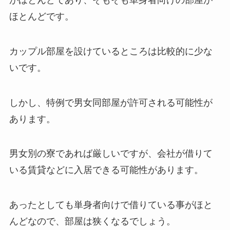
ほとんどです。
カップル部屋を設けているところは比較的に少な
いです。
しかし、特例で男女同部屋が許可される可能性が
あります。
男女別の寮であれば厳しいですが、会社が借りて
いる賃貸などに入居できる可能性があります。
あったとしても単身者向けで借りている事がほと
んどなので、部屋は狭くなるでしょう。