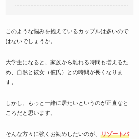
このような悩みを抱えているカップルは多いので
はないでしょうか。
大学生になると、家族から離れる時間も増えるた
め、自然と彼女（彼氏）との時間が長くなりま
す。
しかし、もっと一緒に居たいというのが正直なと
ころだと思います。
そんな方々に強くお勧めしたいのが、
リゾートバ