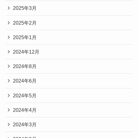
2025年3月
2025年2月
2025年1月
2024年12月
2024年8月
2024年6月
2024年5月
2024年4月
2024年3月