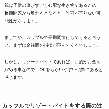
親は子供の事がすごく心配な生き物であるため、
長期間家から離れるとなると、許可が下りない可
能性があります。
ましてや、カップルで長期間旅行してくると言う
と、まずは金銭面の指摘が飛んでくるでしょう。
しかし、リゾートバイトであれば、目的がお金を
貯める事なので、OKをもらいやすい傾向にあると
感じます。
カップルでリゾートバイトをする際の注