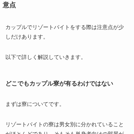
意点
カップルでリゾートバイトをする際は注意点が少
しだけあります。
以下で詳しく解説していきます。
どこでもカップル寮が有るわけではない
まずは寮についてです。
リゾートバイトの寮は男女別に分かれていること
がほとんどであり、そもそも単身者向けの部屋が