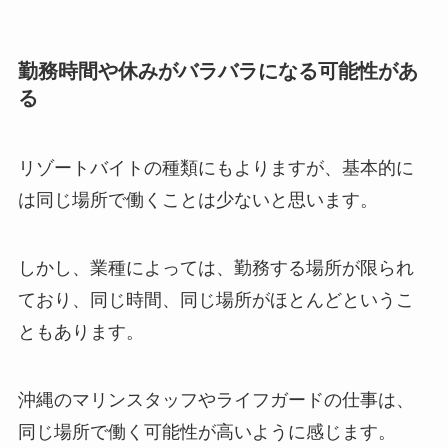
勤務時間や休みがバラバラになる可能性があ
る
リゾートバイトの種類にもよりますが、基本的に
は同じ場所で働くことは少ないと思います。
しかし、業種によっては、勤務する場所が限られ
ており、同じ時間、同じ場所がほとんどというこ
ともあります。
沖縄のマリンスタッフやライフガードの仕事は、
同じ場所で働く可能性が高いように感じます。