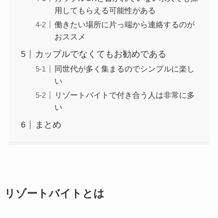
用してもらえる可能性がある
働きたい場所に片っ端から連絡するのが
おススメ
カップルでなくてもお勧めである
同世代が多く集まるのでシンプルに楽し
い
リゾートバイトで付き合う人は非常に多
い
まとめ
リゾートバイトとは