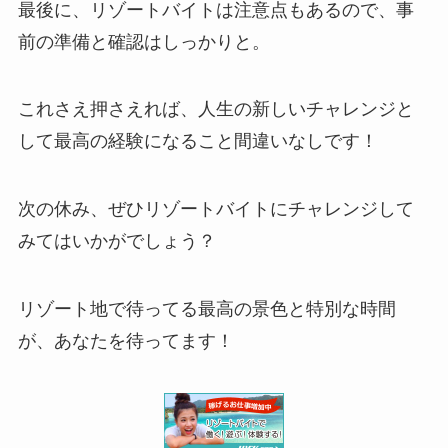
最後に、リゾートバイトは注意点もあるので、事
前の準備と確認はしっかりと。
これさえ押さえれば、人生の新しいチャレンジと
して最高の経験になること間違いなしです！
次の休み、ぜひリゾートバイトにチャレンジして
みてはいかがでしょう？
リゾート地で待ってる最高の景色と特別な時間
が、あなたを待ってます！