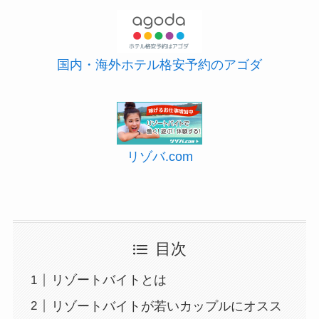
国内・海外ホテル格安予約のアゴダ
リゾバ.com
目次
リゾートバイトとは
リゾートバイトが若いカップルにオスス