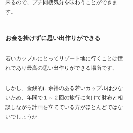
来るので、プチ同棲気分を味わうことができま
す。
お金を掛けずに思い出作りができる
若いカップルにとってリゾート地に行くことは憧
れであり最高の思い出作りができる場所です。
しかし、金銭的に余裕のある若いカップルは少な
いため、年間で１～２回の旅行に向けて財布と相
談しながら計画を立てている方がほとんどではな
いでしょうか。