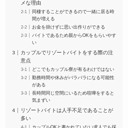
メな理由
同棲することができるので一緒に居る時
間が増える
お金を掛けずに思い出作りができる
バイトであるため親からOKをもらいやす
い
カップルでリゾートバイトをする際の注
意点
どこでもカップル寮が有るわけではない
勤務時間や休みがバラバラになる可能性
がある
長時間同じ空間にいるため喧嘩をすると
気まずい
リゾートバイトは人手不足であることが
多い
カップルOKと書かれていない求人でも採