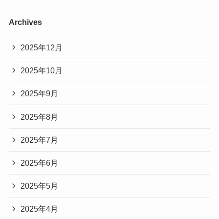
Archives
2025年12月
2025年10月
2025年9月
2025年8月
2025年7月
2025年6月
2025年5月
2025年4月