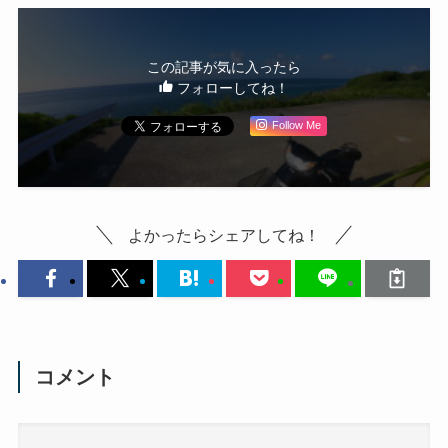
この記事が気に入ったら
フォローしてね！
Follow Me
よかったらシェアしてね！
コメント