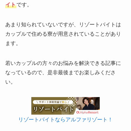
イト
です。
あまり知られていないですが、リゾートバイトは
カップルで住める寮が用意されていることがあり
ます。
若いカップルの方々のお悩みを解決できる記事に
なっているので、是非最後までお楽しみくださ
い。
リゾートバイトならアルファリゾート！