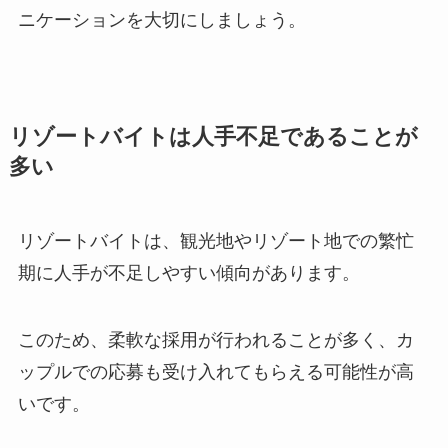
ニケーションを大切にしましょう。
リゾートバイトは人手不足であることが
多い
リゾートバイトは、観光地やリゾート地での繁忙
期に人手が不足しやすい傾向があります。
このため、柔軟な採用が行われることが多く、カ
ップルでの応募も受け入れてもらえる可能性が高
いです。