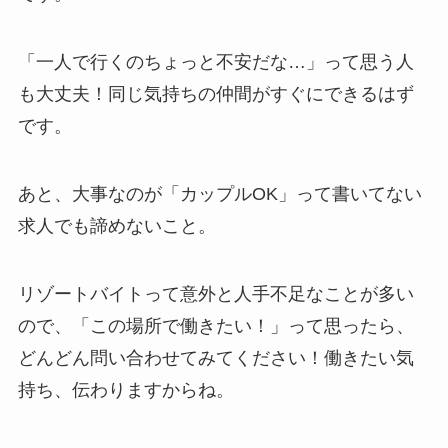
「一人で行くのちょっと不安だな…」って思う人
も大丈夫！同じ気持ちの仲間がすぐにできるはず
です。
あと、大事なのが「カップルOK」って書いてない
求人でも諦めないこと。
リゾートバイトって意外と人手不足なことが多い
ので、「この場所で働きたい！」って思ったら、
どんどん問い合わせてみてください！働きたい気
持ち、伝わりますからね。