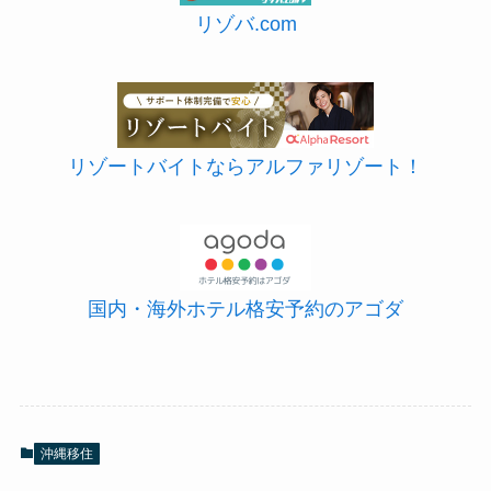
リゾバ.com
リゾートバイトならアルファリゾート！
国内・海外ホテル格安予約のアゴダ
沖縄移住