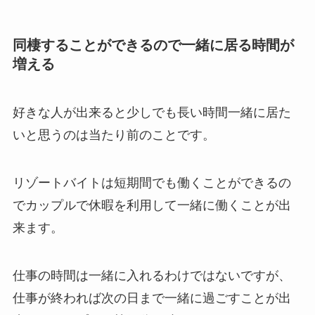
同棲することができるので一緒に居る時間が
増える
好きな人が出来ると少しでも長い時間一緒に居た
いと思うのは当たり前のことです。
リゾートバイトは短期間でも働くことができるの
でカップルで休暇を利用して一緒に働くことが出
来ます。
仕事の時間は一緒に入れるわけではないですが、
仕事が終われば次の日まで一緒に過ごすことが出