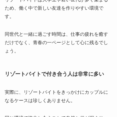
ため、働く中で新しい友達を作りやすい環境で
す。
同世代と一緒に過ごす時間は、仕事の疲れを癒す
だけでなく、青春の一ページとして心に残るでし
ょう。
リゾートバイトで付き合う人は非常に多い
実際に、リゾートバイトをきっかけにカップルに
なるケースは珍しくありません。