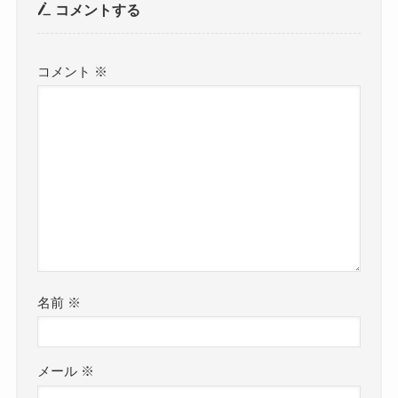
コメントする
コメント
※
名前
※
メール
※