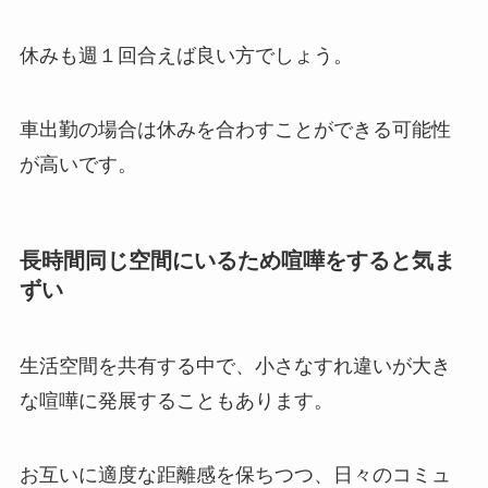
休みも週１回合えば良い方でしょう。
車出勤の場合は休みを合わすことができる可能性
が高いです。
長時間同じ空間にいるため喧嘩をすると気ま
ずい
生活空間を共有する中で、小さなすれ違いが大き
な喧嘩に発展することもあります。
お互いに適度な距離感を保ちつつ、日々のコミュ