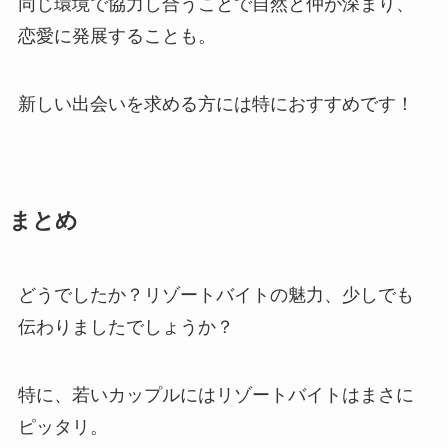
同じ環境で協力し合うことで自然と仲が深まり、
恋愛に発展することも。
新しい出会いを求める方には特におすすめです！
まとめ
どうでしたか？リゾートバイトの魅力、少しでも
伝わりましたでしょうか？
特に、若いカップルにはリゾートバイトはまさに
ピッタリ。