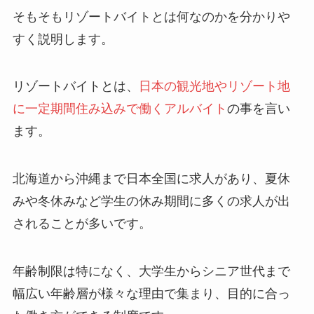
そもそもリゾートバイトとは何なのかを分かりや
すく説明します。
リゾートバイトとは、
日本の観光地やリゾート地
に一定期間住み込みで働くアルバイト
の事を言い
ます。
北海道から沖縄まで日本全国に求人があり、夏休
みや冬休みなど学生の休み期間に多くの求人が出
されることが多いです。
年齢制限は特になく、大学生からシニア世代まで
幅広い年齢層が様々な理由で集まり、目的に合っ