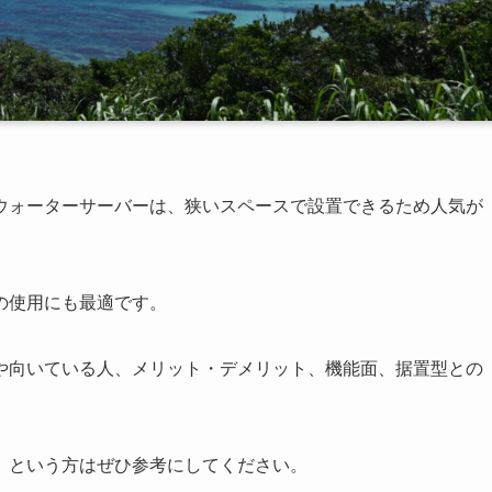
ウォーターサーバーは、狭いスペースで設置できるため人気が
の使用にも最適です。
や向いている人、メリット・デメリット、機能面、据置型との
」という方はぜひ参考にしてください。