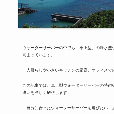
ウォーターサーバーの中でも「卓上型」の浄水型
高まっています。
一人暮らしや小さいキッチンの家庭、オフィスで
この記事では、卓上型ウォーターサーバーの特徴
違いを詳しく解説します。
「自分に合ったウォーターサーバーを選びたい！