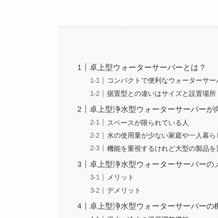
卓上型ウォーターサーバーとは？
コンパクトで便利なウォーターサー
据置型との違いはサイズと設置場所
卓上型浄水型ウォーターサーバーが
スペースが限られている人
水の使用量が少ない家庭や一人暮ら
機能を重視するけれど大型の製品を
卓上型浄水型ウォーターサーバーの
メリット
デメリット
卓上型浄水型ウォーターサーバーの