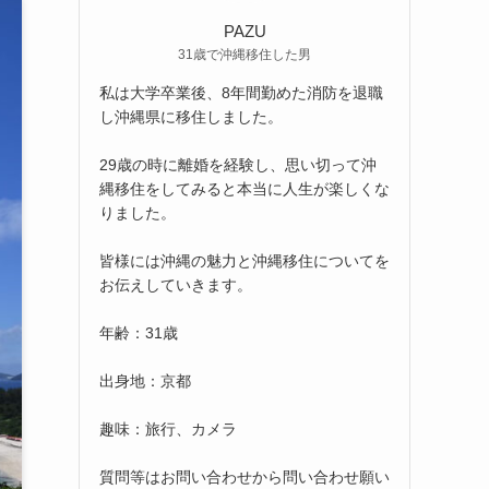
PAZU
31歳で沖縄移住した男
私は大学卒業後、8年間勤めた消防を退職
し沖縄県に移住しました。
29歳の時に離婚を経験し、思い切って沖
縄移住をしてみると本当に人生が楽しくな
りました。
皆様には沖縄の魅力と沖縄移住についてを
お伝えしていきます。
年齢：31歳
出身地：京都
趣味：旅行、カメラ
質問等はお問い合わせから問い合わせ願い