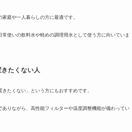
の家庭や一人暮らしの方に最適です。
日常使いの飲料水や軽めの調理用水として使う方に向いていま
置きたくない人
置きたくない」という方にもおすすめです。
でありながら、高性能フィルターや温度調整機能が備わってい