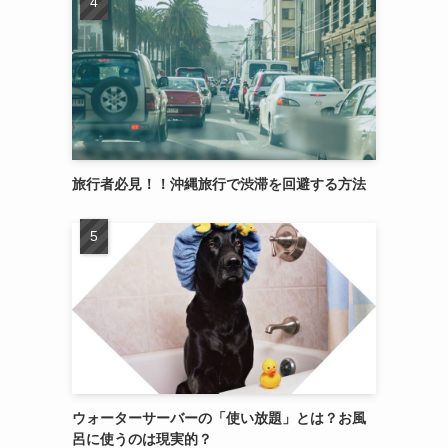
旅行者必見！！沖縄旅行で渋滞を回避する方法
ウォーターサーバーの「使い放題」とは？お風
呂に使うのは現実的？