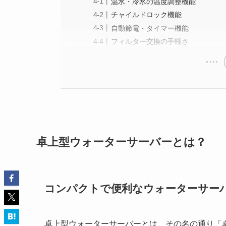
温水・冷水の温度調整機能
チャイルドロック機能
自動節電・タイマー機能
フィルター交換の手軽さ
卓上型ウォーターサーバーとは？
コンパクトで便利なウォーターサー
卓上型ウォーターサーバーとは、その名の通り「