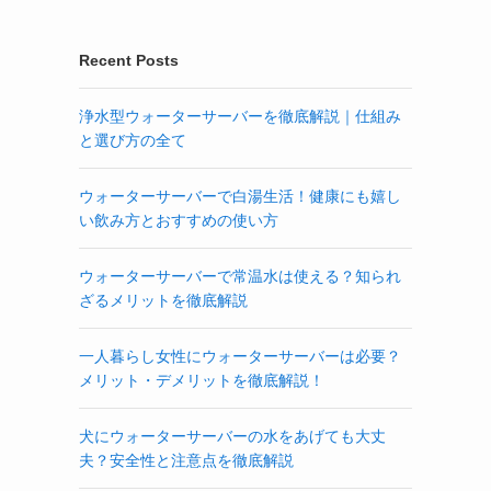
Recent Posts
浄水型ウォーターサーバーを徹底解説｜仕組み
と選び方の全て
ウォーターサーバーで白湯生活！健康にも嬉し
い飲み方とおすすめの使い方
ウォーターサーバーで常温水は使える？知られ
ざるメリットを徹底解説
一人暮らし女性にウォーターサーバーは必要？
メリット・デメリットを徹底解説！
犬にウォーターサーバーの水をあげても大丈
夫？安全性と注意点を徹底解説