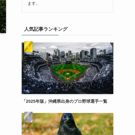
ます。
人気記事ランキング
「2025年版」沖縄県出身のプロ野球選手一覧