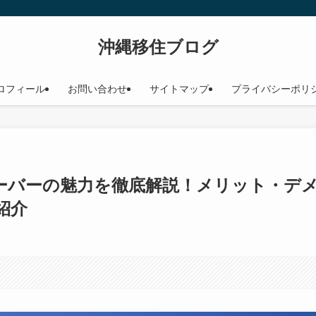
沖縄移住ブログ
ロフィール
お問い合わせ
サイトマップ
プライバシーポリ
ーバーの魅力を徹底解説！メリット・デ
紹介