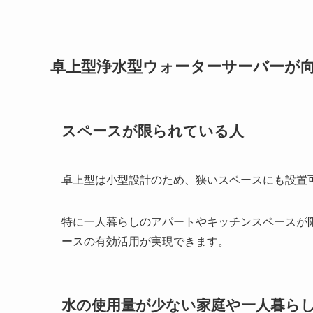
卓上型浄水型ウォーターサーバーが
スペースが限られている人
卓上型は小型設計のため、狭いスペースにも設置
特に一人暮らしのアパートやキッチンスペースが
ースの有効活用が実現できます。
水の使用量が少ない家庭や一人暮ら