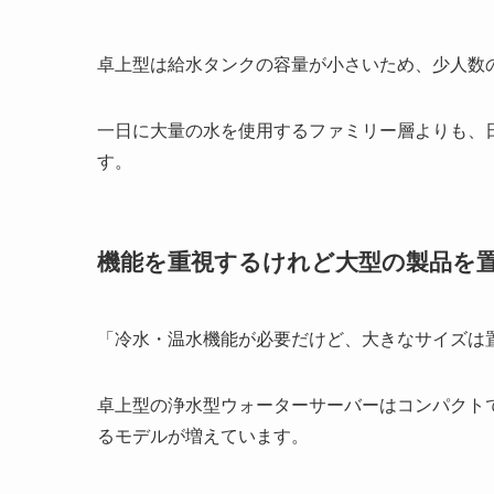
卓上型は給水タンクの容量が小さいため、少人数
一日に大量の水を使用するファミリー層よりも、
す。
機能を重視するけれど大型の製品を
「冷水・温水機能が必要だけど、大きなサイズは
卓上型の浄水型ウォーターサーバーはコンパクト
るモデルが増えています。