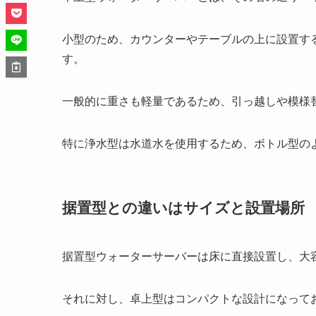
小型のため、カウンターやテーブルの上に設置す
す。
一般的に重さも軽量であるため、引っ越しや模様
特に浄水型は水道水を使用するため、ボトル型の
据置型との違いはサイズと設置場所
据置型ウォーターサーバーは床に直接設置し、大
それに対し、卓上型はコンパクトな設計になって