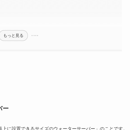
もっと見る
バー
卓上に設置できるサイズのウォーターサーバー」のことです。