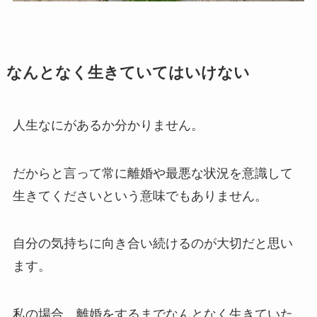
なんとなく生きていてはいけない
人生なにがあるか分かりません。
だからと言って常に離婚や最悪な状況を意識して
生きてくださいという意味でもありません。
自分の気持ちに向き合い続けるのが大切だと思い
ます。
私の場合、離婚をするまでなんとなく生きていた