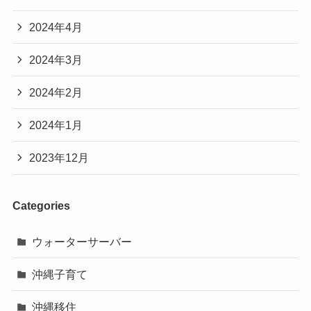
2024年4月
2024年3月
2024年2月
2024年1月
2023年12月
Categories
ウォーターサーバー
沖縄子育て
沖縄移住