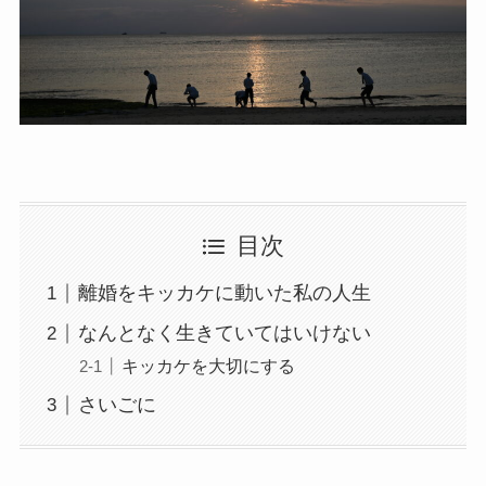
目次
離婚をキッカケに動いた私の人生
なんとなく生きていてはいけない
キッカケを大切にする
さいごに