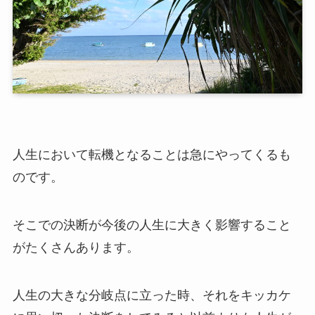
人生において転機となることは急にやってくるも
のです。
そこでの決断が今後の人生に大きく影響すること
がたくさんあります。
人生の大きな分岐点に立った時、それをキッカケ