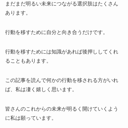
まだまだ明るい未来につながる選択肢はたくさん
あります。
行動を移すために自分と向き合うだけです。
行動を移すためには知識があれば後押ししてくれ
ることもあります。
この記事を読んで何かの行動を移される方がいれ
ば、私は凄く嬉しく思います。
皆さんのこれからの未来が明るく開けていくよう
に私は願っています。