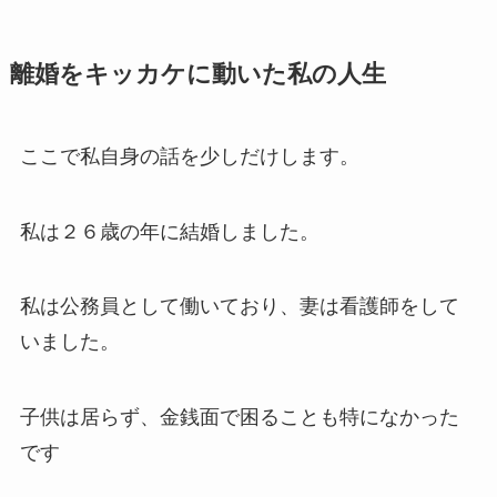
離婚をキッカケに動いた私の人生
ここで私自身の話を少しだけします。
私は２６歳の年に結婚しました。
私は公務員として働いており、妻は看護師をして
いました。
子供は居らず、金銭面で困ることも特になかった
です