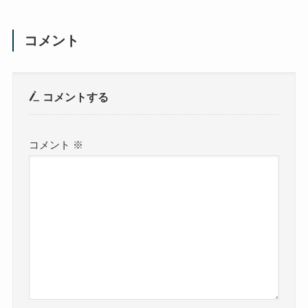
コメント
コメントする
コメント
※