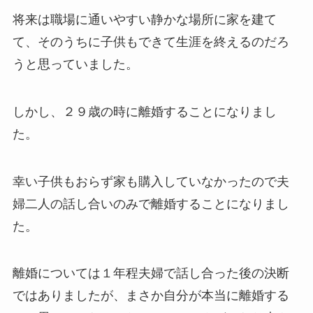
将来は職場に通いやすい静かな場所に家を建て
て、そのうちに子供もできて生涯を終えるのだろ
うと思っていました。
しかし、２９歳の時に離婚することになりまし
た。
幸い子供もおらず家も購入していなかったので夫
婦二人の話し合いのみで離婚することになりまし
た。
離婚については１年程夫婦で話し合った後の決断
ではありましたが、まさか自分が本当に離婚する