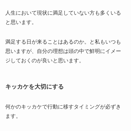
人生において現状に満足していない方も多くいる
と思います。
満足する日が来ることはあるのか。と私もいつも
思いますが、自分の理想は頭の中で鮮明にイメー
ジしておくのが良いと思います。
キッカケを大切にする
何かのキッカケで行動に移すタイミングが必ずき
ます。