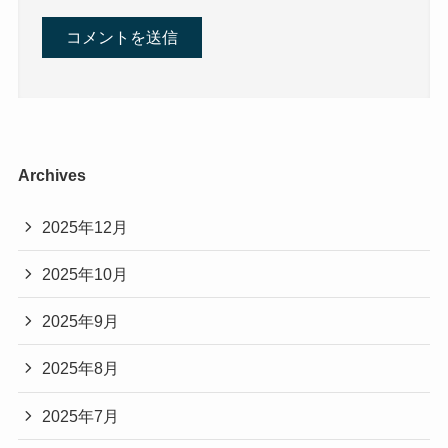
Archives
2025年12月
2025年10月
2025年9月
2025年8月
2025年7月