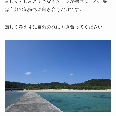
苦しくてしんどそうなイメージが沸きますが、要
は自分の気持ちに向き合うだけです。
難しく考えずに自分の欲に向き合ってください。