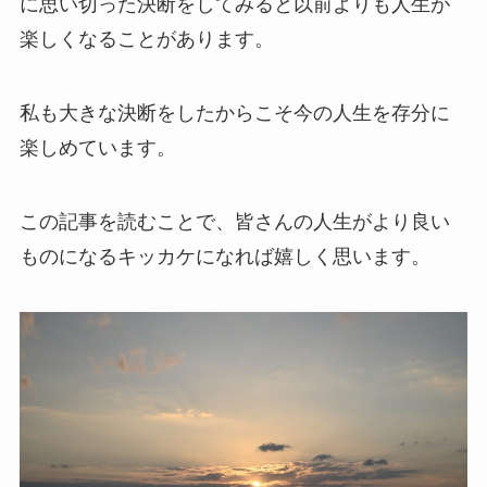
に思い切った決断をしてみると以前よりも人生が
楽しくなることがあります。
私も大きな決断をしたからこそ今の人生を存分に
楽しめています。
この記事を読むことで、皆さんの人生がより良い
ものになるキッカケになれば嬉しく思います。