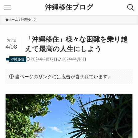
沖縄移住ブログ
ホーム
沖縄移住
「沖縄移住」様々な困難を乗り越
2024
4/08
えて最高の人生にしよう
2024年2月17日
2024年4月8日
沖縄移住
当ページのリンクには広告が含まれています。