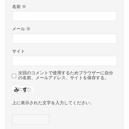
名前
※
メール
※
サイト
次回のコメントで使用するためブラウザーに自分
の名前、メールアドレス、サイトを保存する。
上に表示された文字を入力してください。