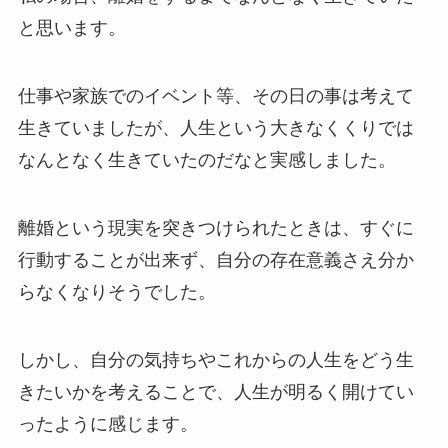
と思います。
仕事や家族でのイベント等、その日の事は考えて
生きていましたが、人生という大きなくくりでは
なんとなく生きていたのだなと実感しました。
離婚という現実を突きつけられたときは、すぐに
行動することが出来ず、自分の存在意義さえ分か
らなくなりそうでした。
しかし、自分の気持ちやこれからの人生をどう生
きたいかを考えることで、人生が明るく開けてい
ったように感じます。