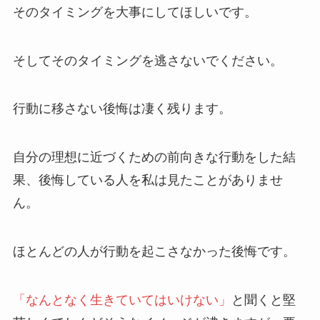
そのタイミングを大事にしてほしいです。
そしてそのタイミングを逃さないでください。
行動に移さない後悔は凄く残ります。
自分の理想に近づくための前向きな行動をした結
果、後悔している人を私は見たことがありませ
ん。
ほとんどの人が行動を起こさなかった後悔です。
「なんとなく生きていてはいけない」
と聞くと堅