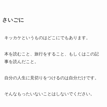
さいごに
キッカケというものはどこにでもあります。
本を読むこと、旅行をすること、もしくはこの記
事を読んだこと。
自分の人生に見切りをつけるのは自分だけです。
そんなもったいないことはしないでください。