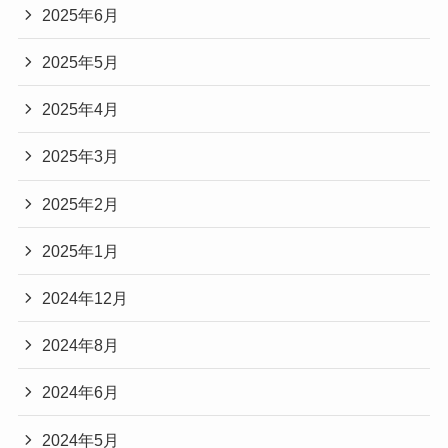
2025年6月
2025年5月
2025年4月
2025年3月
2025年2月
2025年1月
2024年12月
2024年8月
2024年6月
2024年5月