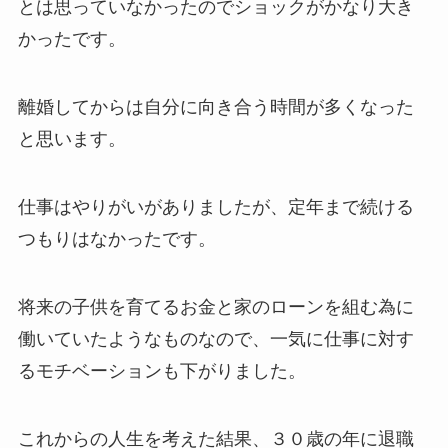
とは思っていなかったのでショックがかなり大き
かったです。
離婚してからは自分に向き合う時間が多くなった
と思います。
仕事はやりがいがありましたが、定年まで続ける
つもりはなかったです。
将来の子供を育てるお金と家のローンを組む為に
働いていたようなものなので、一気に仕事に対す
るモチベーションも下がりました。
これからの人生を考えた結果、３０歳の年に退職