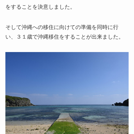
をすることを決意しました。
そして沖縄への移住に向けての準備を同時に行
い、３１歳で沖縄移住をすることが出来ました。