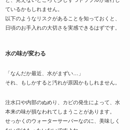
ているかもしれません。
以下のようなリスクがあることを知っておくと、
日頃のお手入れの大切さを実感できるはずです。
水の味が変わる
「なんだか最近、水がまずい…」
それ、もしかすると汚れが原因かもしれません。
注水口や内部のぬめり、カビの発生によって、水
本来の味が損なわれてしまうことがあります。
せっかくのウォーターサーバーなのに、美味しく