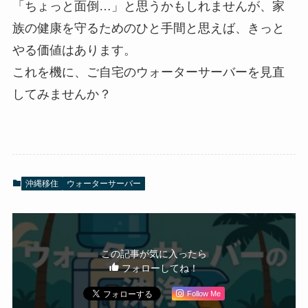
「ちょっと面倒…」と思うかもしれませんが、家
族の健康を守るためのひと手間と思えば、きっと
やる価値はあります。
これを機に、ご自宅のウォーターサーバーを見直
してみませんか？
沖縄移住
ウォーターサーバー
この記事が気に入ったら
フォローしてね！
Follow Me