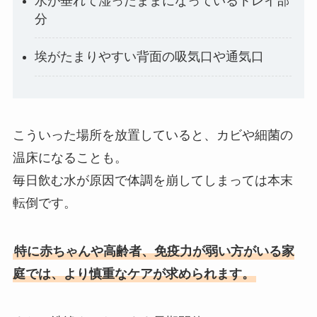
水が垂れて湿ったままになっているトレイ部
分
埃がたまりやすい背面の吸気口や通気口
こういった場所を放置していると、カビや細菌の
温床になることも。
毎日飲む水が原因で体調を崩してしまっては本末
転倒です。
特に赤ちゃんや高齢者、免疫力が弱い方がいる家
庭では、より慎重なケアが求められます。