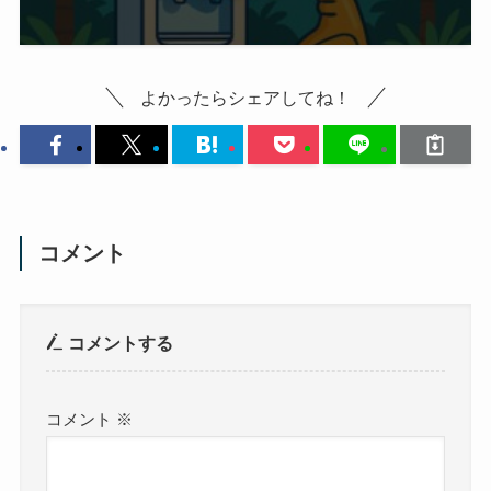
よかったらシェアしてね！
コメント
コメントする
コメント
※