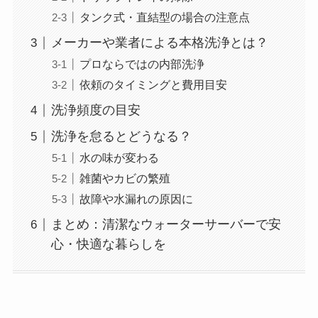
タンク式・直結型の場合の注意点
メーカーや業者による本格洗浄とは？
プロならではの内部洗浄
依頼のタイミングと費用目安
洗浄頻度の目安
洗浄を怠るとどうなる？
水の味が変わる
雑菌やカビの繁殖
故障や水漏れの原因に
まとめ：清潔なウォーターサーバーで安
心・快適な暮らしを