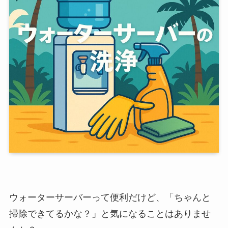
ウォーターサーバーって便利だけど、「ちゃんと
掃除できてるかな？」と気になることはありませ