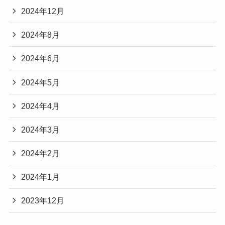
2024年12月
2024年8月
2024年6月
2024年5月
2024年4月
2024年3月
2024年2月
2024年1月
2023年12月