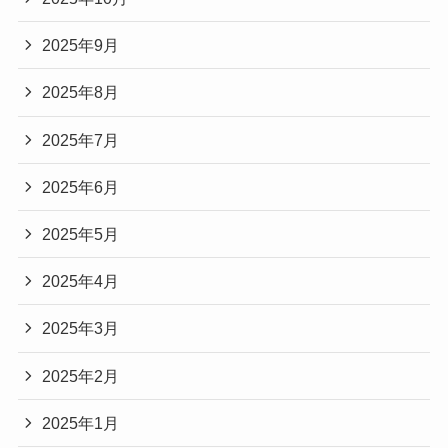
2025年9月
2025年8月
2025年7月
2025年6月
2025年5月
2025年4月
2025年3月
2025年2月
2025年1月