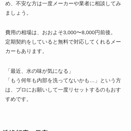
め、不安な方は一度メーカーや業者に相談してみ
ましょう。
費用の相場は、おおよそ3,000〜8,000円前後。
定期契約をしていると無料で対応してくれるメー
カーもあります。
「最近、水の味が気になる」
「もう何年も内部を洗ってないかも…」という方
は、プロにお願いして一度リセットするのもおす
すめです。