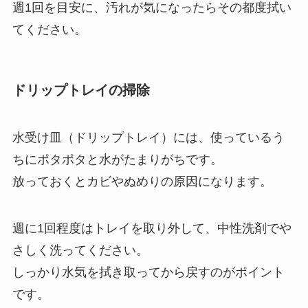
週1回を目安に、汚れが気になったらその都度拭い
てください。
ドリップトレイの掃除
水受け皿（ドリップトレイ）には、使っているう
ちにポタポタと水がたまりがちです。
放っておくとカビやぬめりの原因になります。
週に1回程度はトレイを取り外して、中性洗剤でや
さしく洗ってください。
しっかり水気を拭き取ってから戻すのがポイント
です。