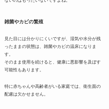
ないのはもったいないですよね。
雑菌やカビの繁殖
見た目には分かりにくいですが、湿気や水分が残
ったままの状態は、雑菌やカビの温床になりま
す。
そのまま使用を続けると、健康に悪影響を及ぼす
可能性もあります。
特に赤ちゃんや高齢者がいる家庭では、衛生面の
配慮は欠かせません。