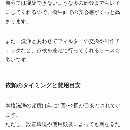
自分では掃除できないような奥の部分までキレイ
にしてくれるので、衛生面での安心感がぐっと高
まります。
また、洗浄とあわせてフィルターの交換や動作チ
ェックなど、点検を兼ねて行ってくれるケースも
多いです。
依頼のタイミングと費用目安
本格洗浄の頻度は年に1回〜2回が目安とされてい
ます。
ただし、設置環境や使用頻度によっても異なるた