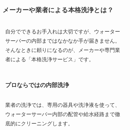
メーカーや業者による本格洗浄とは？
自分でできるお手入れは大切ですが、ウォーター
サーバーの内部まではなかなか手が届きません。
そんなときに頼りになるのが、メーカーや専門業
者による「本格洗浄サービス」です。
プロならではの内部洗浄
業者の洗浄では、専用の器具や洗浄液を使って、
ウォーターサーバー内部の配管や給水経路まで徹
底的にクリーニングします。