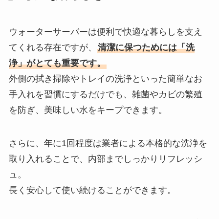
ウォーターサーバーは便利で快適な暮らしを支え
てくれる存在ですが、
清潔に保つためには「洗
浄」がとても重要です。
外側の拭き掃除やトレイの洗浄といった簡単なお
手入れを習慣にするだけでも、雑菌やカビの繁殖
を防ぎ、美味しい水をキープできます。
さらに、年に1回程度は業者による本格的な洗浄を
取り入れることで、内部までしっかりリフレッシ
ュ。
長く安心して使い続けることができます。