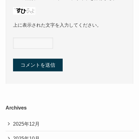
上に表示された文字を入力してください。
Archives
2025年12月
2025年10月