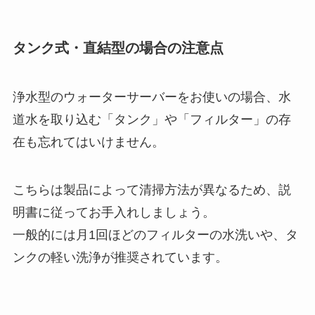
タンク式・直結型の場合の注意点
浄水型のウォーターサーバーをお使いの場合、水
道水を取り込む「タンク」や「フィルター」の存
在も忘れてはいけません。
こちらは製品によって清掃方法が異なるため、説
明書に従ってお手入れしましょう。
一般的には月1回ほどのフィルターの水洗いや、タ
ンクの軽い洗浄が推奨されています。