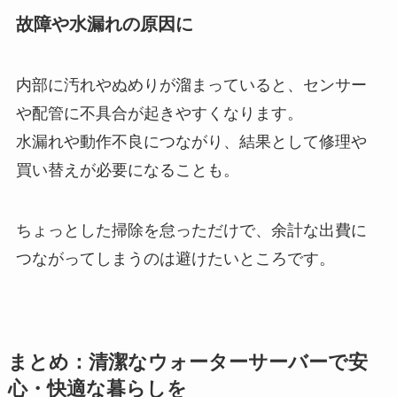
故障や水漏れの原因に
内部に汚れやぬめりが溜まっていると、センサー
や配管に不具合が起きやすくなります。
水漏れや動作不良につながり、結果として修理や
買い替えが必要になることも。
ちょっとした掃除を怠っただけで、余計な出費に
つながってしまうのは避けたいところです。
まとめ：清潔なウォーターサーバーで安
心・快適な暮らしを