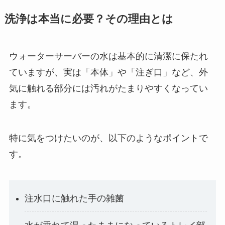
洗浄は本当に必要？その理由とは
ウォーターサーバーの水は基本的に清潔に保たれ
ていますが、実は「本体」や「注ぎ口」など、外
気に触れる部分には汚れがたまりやすくなってい
ます。
特に気をつけたいのが、以下のようなポイントで
す。
注水口に触れた手の雑菌