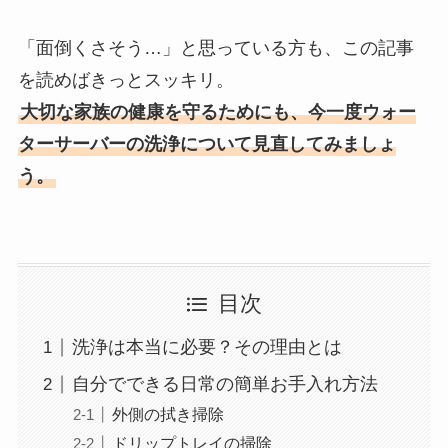
「面倒くさそう…」と思っている方も、この記事
を読めばきっとスッキリ。
大切な家族の健康を守るためにも、今一度ウォー
ターサーバーの洗浄について見直してみましょ
う。
目次
洗浄は本当に必要？その理由とは
自分でできる日常の簡単お手入れ方法
外側の拭き掃除
ドリップトレイの掃除