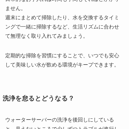
ません。
週末にまとめて掃除したり、水を交換するタイミ
ングで一緒に掃除するなど、生活リズムに合わせ
て無理なく取り入れてみましょう。
定期的な掃除を習慣にすることで、いつでも安心
して美味しい水が飲める環境がキープできます。
洗浄を怠るとどうなる？
ウォーターサーバーの洗浄を後回しにしている
と、見えないところで少しずつトラブルが進行し