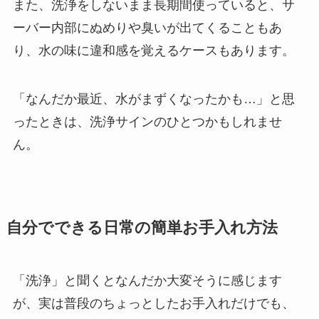
また、洗浄をしないまま長期間使っていると、サ
ーバー内部にぬめりや臭いが出てくることもあ
り、水の味に違和感を覚えるケースもあります。
「なんだか最近、水がまずくなったかも…」と思
ったときは、洗浄サインのひとつかもしれませ
ん。
自分でできる日常の簡単お手入れ方法
「洗浄」と聞くとなんだか大変そうに感じます
が、実は普段のちょっとしたお手入れだけでも、