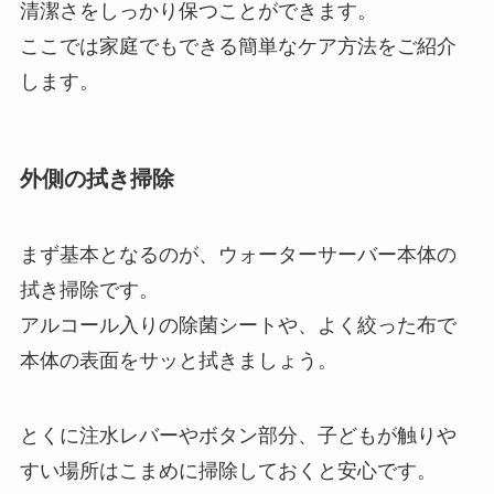
清潔さをしっかり保つことができます。
ここでは家庭でもできる簡単なケア方法をご紹介
します。
外側の拭き掃除
まず基本となるのが、ウォーターサーバー本体の
拭き掃除です。
アルコール入りの除菌シートや、よく絞った布で
本体の表面をサッと拭きましょう。
とくに注水レバーやボタン部分、子どもが触りや
すい場所はこまめに掃除しておくと安心です。