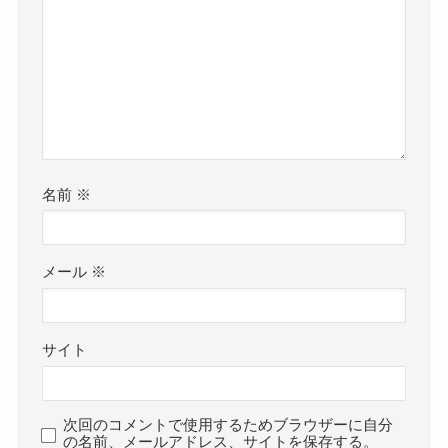
名前
※
メール
※
サイト
次回のコメントで使用するためブラウザーに自分
の名前、メールアドレス、サイトを保存する。