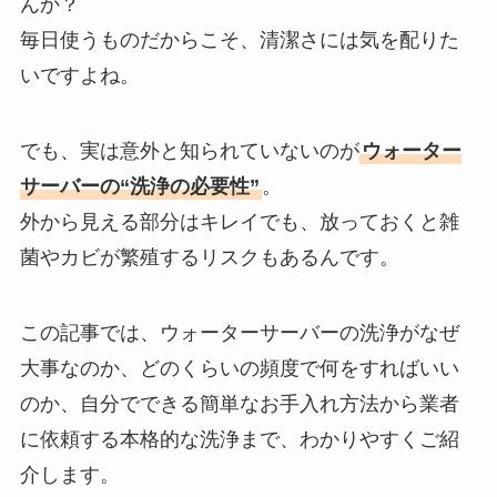
んか？
毎日使うものだからこそ、清潔さには気を配りた
いですよね。
でも、実は意外と知られていないのが
ウォーター
サーバーの“洗浄の必要性”
。
外から見える部分はキレイでも、放っておくと雑
菌やカビが繁殖するリスクもあるんです。
この記事では、ウォーターサーバーの洗浄がなぜ
大事なのか、どのくらいの頻度で何をすればいい
のか、自分でできる簡単なお手入れ方法から業者
に依頼する本格的な洗浄まで、わかりやすくご紹
介します。