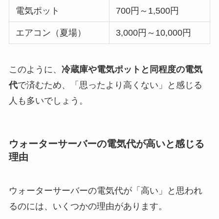
電気ポット
700円～1,500円
エアコン（夏場）
3,000円～10,000円
このように、
冷蔵庫や電気ポットと同程度の電気
代
で済むため、「思ったより高くない」と感じる
人も多いでしょう。
ウォーターサーバーの電気代が高いと感じる
理由
ウォーターサーバーの電気代が「高い」と思われ
るのには、いくつかの理由があります。