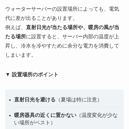
ウォーターサーバーの設置場所によっても、電気
代に差が出ることがあります。
例えば、
直射日光が当たる場所や、暖房の風が当
たる場所
に設置すると、サーバー内部の温度が上
昇し、冷水を冷やすために余分な電力を消費して
しまいます。
▼
設置場所のポイント
直射日光を避ける
（夏場は特に注意）
暖房器具の近くに置かない
（温度変化が少な
い場所がベスト）