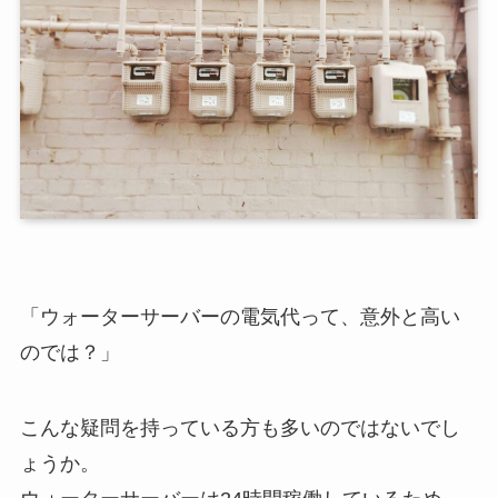
「ウォーターサーバーの電気代って、意外と高い
のでは？」
こんな疑問を持っている方も多いのではないでし
ょうか。