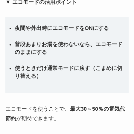
▼
エコモードの活用ポイント
夜間や外出時にエコモードをONにする
普段あまりお湯を使わないなら、エコモード
のままにする
使うときだけ通常モードに戻す（こまめに切
り替える）
エコモードを使うことで、
最大30～50％の電気代
節約
が期待できます。