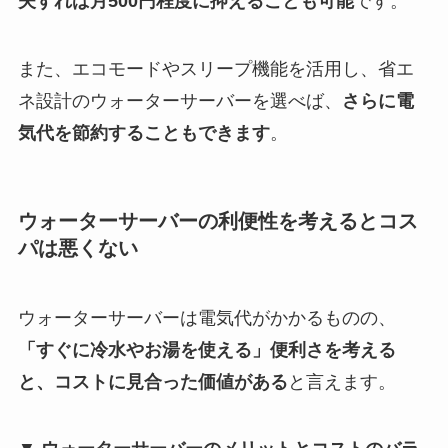
夫すれば月500円程度に抑えることも可能
です。
また、エコモードやスリープ機能を活用し、省エ
ネ設計のウォーターサーバーを選べば、
さらに電
気代を節約することもできます
。
ウォーターサーバーの利便性を考えるとコス
パは悪くない
ウォーターサーバーは電気代がかかるものの、
「すぐに冷水やお湯を使える」便利さを考える
と、コストに見合った価値がある
と言えます。