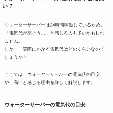
い？
ウォーターサーバーは24時間稼働しているため、
「電気代が高そう…」と感じる人も多いかもしれ
ません。
しかし、実際にかかる電気代はどのくらいなので
しょうか？
ここでは、ウォーターサーバーの電気代の目安
や、高いと感じる理由を詳しく解説します。
ウォーターサーバーの電気代の目安