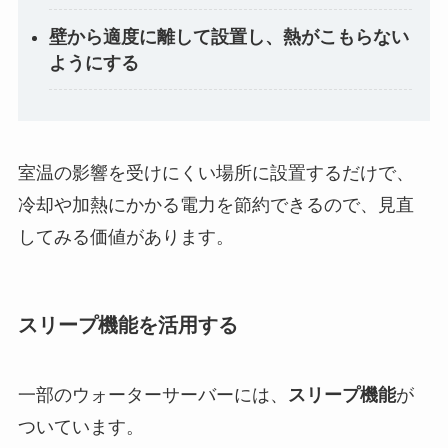
壁から適度に離して設置し、熱がこもらない
ようにする
室温の影響を受けにくい場所に設置するだけで、
冷却や加熱にかかる電力を節約できるので、見直
してみる価値があります。
スリープ機能を活用する
一部のウォーターサーバーには、
スリープ機能
が
ついています。