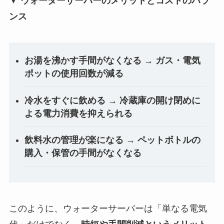
▼
ウォーターサーバーのメリットとコストのバラ
ンス
お湯を沸かす手間がなくなる → ガス・電気
ポットの使用回数が減る
冷水をすぐに飲める → 冷蔵庫の開け閉めに
よる電力消費を抑えられる
飲料水の管理が楽になる → ペットボトルの
購入・保管の手間がなくなる
このように、ウォーターサーバーは「単なる電気