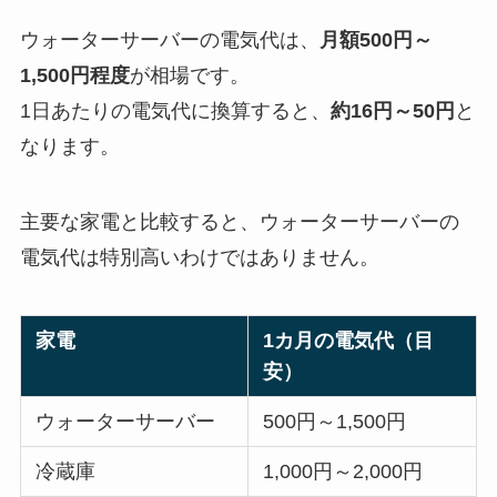
ウォーターサーバーの電気代は、
月額500円～
1,500円程度
が相場です。
1日あたりの電気代に換算すると、
約16円～50円
と
なります。
主要な家電と比較すると、ウォーターサーバーの
電気代は特別高いわけではありません。
家電
1カ月の電気代（目
安）
ウォーターサーバー
500円～1,500円
冷蔵庫
1,000円～2,000円