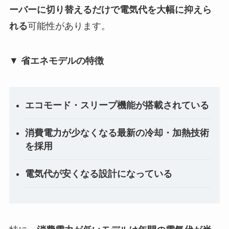
ーバーに切り替えるだけで電気代を大幅に抑えら
れる
可能性があります。
▼
省エネモデルの特徴
エコモード・スリープ機能が搭載されている
消費電力が少なくなる最新の冷却・加熱技術
を採用
電気代が安くなる設計になっている