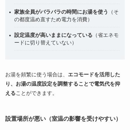
家族全員がバラバラの時間にお湯を使う
（そ
の都度温め直すため電力を消費）
設定温度が高いままになっている
（省エネモ
ードに切り替えていない）
お湯を頻繁に使う場合は、
エコモードを活用した
り、お湯の温度設定を調整することで電気代を抑
える
ことができます。
設置場所が悪い（室温の影響を受けやすい）