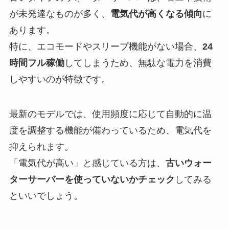
が未発達なものが多く、
電気代が高くなる傾向
に
あります。
特に、エコモードやスリープ機能がない場合、
24
時間フル稼働
してしまうため、無駄な電力を消費
しやすいのが特徴です。
最新のモデルでは、使用頻度に応じて自動的に温
度を調整する機能が備わっているため、電気代を
抑えられます。
「電気代が高い」と感じている方は、
古いウォー
ターサーバーを使っていないかチェック
してみる
といいでしょう。