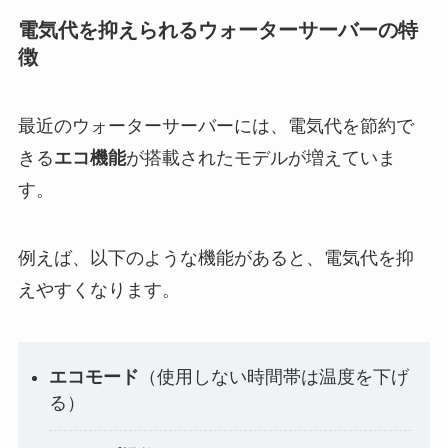
電気代を抑えられるウォーターサーバーの特
徴
最近のウォーターサーバーには、電気代を節約で
きる
エコ機能
が搭載されたモデルが増えていま
す。
例えば、以下のような機能があると、電気代を抑
えやすくなります。
エコモード
（使用しない時間帯は温度を下げ
る）