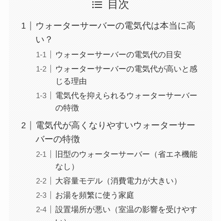
目次
ウォーターサーバーの電気代は本当に高
い？
ウォーターサーバーの電気代の目安
ウォーターサーバーの電気代が高いと感
じる理由
電気代を抑えられるウォーターサーバー
の特徴
電気代が高くなりやすいウォーターサー
バーの特徴
旧型のウォーターサーバー（省エネ機能
なし）
大容量モデル（消費電力が大きい）
お湯を頻繁に使う家庭
設置場所が悪い（室温の影響を受けやす