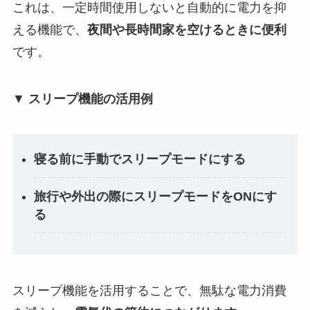
これは、一定時間使用しないと自動的に電力を抑
える機能で、
夜間や長時間家を空けるときに便利
です。
▼
スリープ機能の活用例
寝る前に手動でスリープモードにする
旅行や外出の際にスリープモードをONにす
る
スリープ機能を活用することで、無駄な電力消費