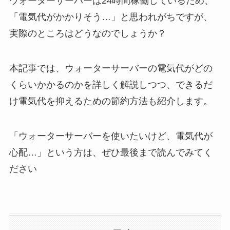
ウォーターサーバーは24時間稼働しているため、
「電気代がかかりそう…」と思われがちですが、
実際のところはどうなのでしょうか？
本記事では、ウォーターサーバーの電気代がどの
くらいかかるのかを詳しく解説しつつ、できるだ
け電気代を抑えるための節約方法も紹介します。
「ウォーターサーバーを使いたいけど、電気代が
心配…」という方は、ぜひ最後まで読んでみてく
ださい