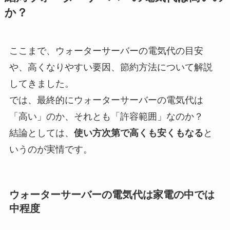
か？
ここまで、ウォーターサーバーの電気代の目安
や、高くなりやすい要因、節約方法について解説
してきました。
では、最終的にウォーターサーバーの電気代は
「高い」のか、それとも「許容範囲」なのか？
結論としては、
使い方次第で高くも安くもなる
と
いうのが実情です。
ウォーターサーバーの電気代は家電の中では
中程度