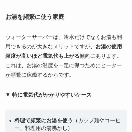
お湯を頻繁に使う家庭
ウォーターサーバーは、冷水だけでなくお湯も利
用できるのが大きなメリットですが、
お湯の使用
頻度が高いほど電気代も上がる
傾向にあります。
これは、お湯の温度を一定に保つためにヒーター
が頻繁に稼働するからです。
▼
特に電気代がかかりやすいケース
料理で頻繁にお湯を使う
（カップ麺やコーヒ
ー、料理用の湯沸かし）