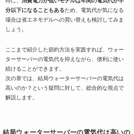
特に、
消費電力が低いモデルは年間の電気代が半
分以下になることもある
ため、電気代が気になる
場合は省エネモデルへの買い替えも検討してみま
しょう。
ここまで紹介した節約方法を実践すれば、ウォー
ターサーバーの電気代を抑えながら、便利に使い
続けることができます。
次の章では、結局ウォーターサーバーの電気代は
高いのか？という疑問に対して、総合的な視点で
解説します。
結局ウォーターサーバーの電気代は高いの