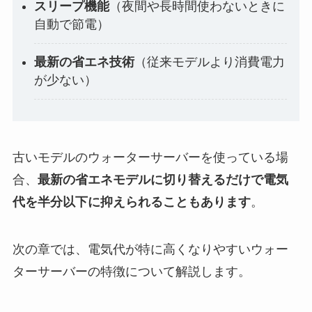
スリープ機能
（夜間や長時間使わないときに
自動で節電）
最新の省エネ技術
（従来モデルより消費電力
が少ない）
古いモデルのウォーターサーバーを使っている場
合、
最新の省エネモデルに切り替えるだけで電気
代を半分以下に抑えられることもあります
。
次の章では、電気代が特に高くなりやすいウォー
ターサーバーの特徴について解説します。