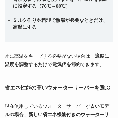
に設定する（70℃～80℃）
ミルク作りや料理で熱湯が必要なときだけ、
高温にする
常に高温をキープする必要がない場合は、
適度に
温度を調整するだけで電気代を節約
できます。
省エネ性能の高いウォーターサーバーを選ぶ
現在使用しているウォーターサーバーが
古いモデ
ルの場合、新しい省エネ機能付きのウォーターサ