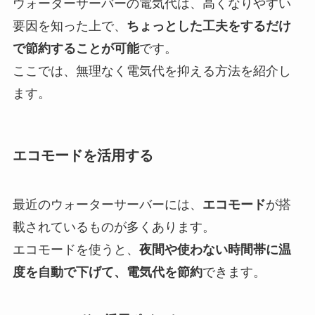
ウォーターサーバーの電気代は、高くなりやすい
要因を知った上で、
ちょっとした工夫をするだけ
で節約することが可能
です。
ここでは、無理なく電気代を抑える方法を紹介し
ます。
エコモードを活用する
最近のウォーターサーバーには、
エコモード
が搭
載されているものが多くあります。
エコモードを使うと、
夜間や使わない時間帯に温
度を自動で下げて、電気代を節約
できます。