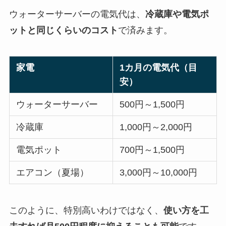
ウォーターサーバーの電気代は、
冷蔵庫や電気ポ
ットと同じくらいのコスト
で済みます。
家電
1カ月の電気代（目
安）
ウォーターサーバー
500円～1,500円
冷蔵庫
1,000円～2,000円
電気ポット
700円～1,500円
エアコン（夏場）
3,000円～10,000円
このように、特別高いわけではなく、
使い方を工