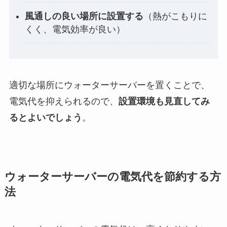
風通しの良い場所に設置する
（熱がこもりに
くく、電気効率が良い）
適切な場所にウォーターサーバーを置くことで、
電気代を抑えられるので、
設置環境も見直してみ
るとよいでしょう
。
ウォーターサーバーの電気代を節約する方
法