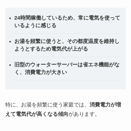
24時間稼働しているため、常に電気を使って
いるように感じる
お湯を頻繁に使うと、その都度温度を維持し
ようとするため電気代が上がる
旧型のウォーターサーバーは省エネ機能がな
く、消費電力が大きい
特に、お湯を頻繁に使う家庭では、
消費電力が増
えて電気代が高くなる傾向
があります。