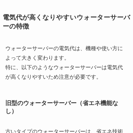
電気代が高くなりやすいウォーターサーバ
ーの特徴
ウォーターサーバーの電気代は、機種や使い方に
よって大きく変わります。
特に、以下のようなウォーターサーバーは電気代
が高くなりやすいため注意が必要です。
旧型のウォーターサーバー（省エネ機能な
し）
古いタイプのウォーターサーバーは、省エネ技術