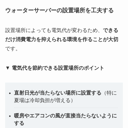
ウォーターサーバーの設置場所を工夫する
設置場所によっても電気代が変わるため、
できる
だけ消費電力を抑えられる環境を作ることが大切
です。
▼
電気代を節約できる設置場所のポイント
直射日光が当たらない場所に設置する
（特に
夏場は冷却負担が増える）
暖房やエアコンの風が直接当たらないように
する