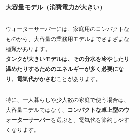
大容量モデル（消費電力が大きい）
ウォーターサーバーには、家庭用のコンパクトな
ものから、大容量の業務用モデルまでさまざまな
種類があります。
タンクが大きいモデルは、その分水を冷やしたり
温めたりするためのエネルギーが多く必要にな
り、電気代がかさむ
ことがあります。
特に、一人暮らしや少人数の家庭で使う場合は、
大容量モデルではなく、
コンパクトな卓上型のウ
ォーターサーバー
を選ぶと、電気代を節約しやす
くなります。