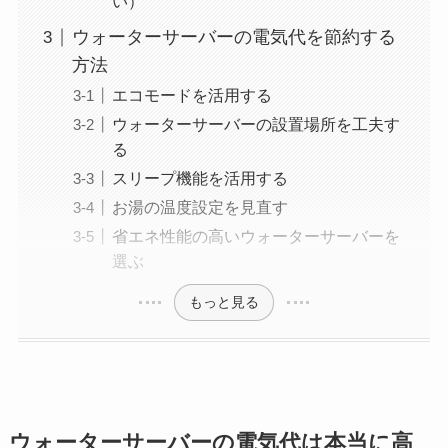
い）
ウォーターサーバーの電気代を節約する
方法
エコモードを活用する
ウォーターサーバーの設置場所を工夫す
る
スリープ機能を活用する
お湯の温度設定を見直す
省エネ性能の高いウォーターサーバーを
選ぶ
もっと見る
ウォーターサーバーの電気代は本当に高