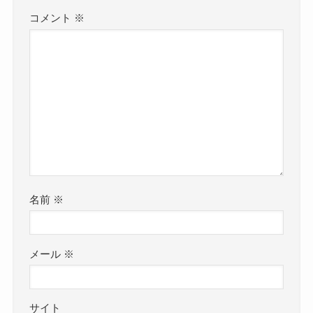
コメント
※
名前
※
メール
※
サイト