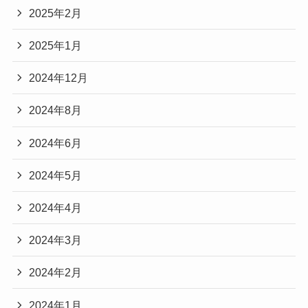
2025年2月
2025年1月
2024年12月
2024年8月
2024年6月
2024年5月
2024年4月
2024年3月
2024年2月
2024年1月