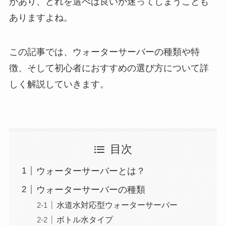
があり、どれを選べば良いか迷ってしまうことも
ありますよね。
この記事では、ウォーターサーバーの種類や特
徴、そして初心者におすすめの選び方について詳
しく解説していきます。
目次
ウォーターサーバーとは？
ウォーターサーバーの種類
水道水対応型ウォーターサーバー
ボトル水タイプ