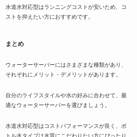
水道水対応型はランニングコストが安いため、コ
ストを抑えたい方におすすめです。
まとめ
ウォーターサーバーにはさまざまな種類があり、
それぞれにメリット・デメリットがあります。
自分のライフスタイルや水の好みに合わせて、最
適なウォーターサーバーを選びましょう。
水道水対応型はコストパフォーマンスが良く、ボ
トル水タイプは水質にこだわりたい方にぴったり