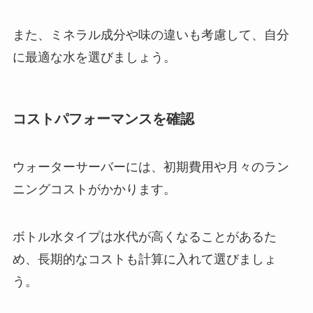
また、ミネラル成分や味の違いも考慮して、自分
に最適な水を選びましょう。
コストパフォーマンスを確認
ウォーターサーバーには、初期費用や月々のラン
ニングコストがかかります。
ボトル水タイプは水代が高くなることがあるた
め、長期的なコストも計算に入れて選びましょ
う。