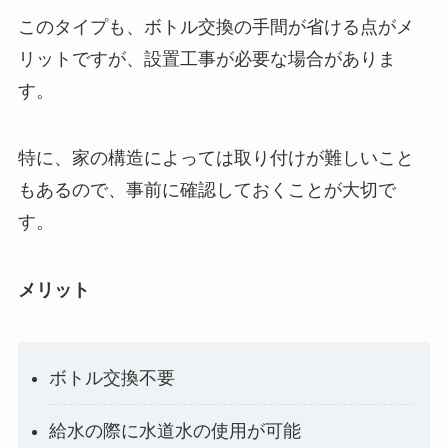
このタイプも、ボトル交換の手間が省ける点がメ
リットですが、設置工事が必要な場合がありま
す。
特に、家の構造によっては取り付けが難しいこと
もあるので、事前に確認しておくことが大切で
す。
メリット
ボトル交換不要
給水の際に水道水の使用が可能