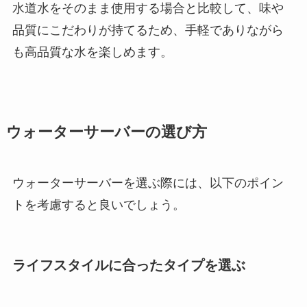
水道水をそのまま使用する場合と比較して、味や
品質にこだわりが持てるため、手軽でありながら
も高品質な水を楽しめます。
ウォーターサーバーの選び方
ウォーターサーバーを選ぶ際には、以下のポイン
トを考慮すると良いでしょう。
ライフスタイルに合ったタイプを選ぶ