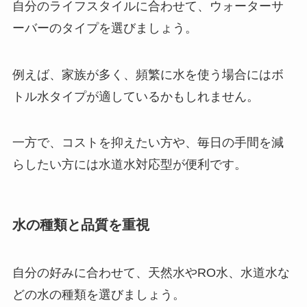
自分のライフスタイルに合わせて、ウォーターサ
ーバーのタイプを選びましょう。
例えば、家族が多く、頻繁に水を使う場合にはボ
トル水タイプが適しているかもしれません。
一方で、コストを抑えたい方や、毎日の手間を減
らしたい方には水道水対応型が便利です。
水の種類と品質を重視
自分の好みに合わせて、天然水やRO水、水道水な
どの水の種類を選びましょう。