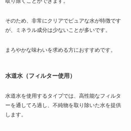
取り除くことができます。
そのため、非常にクリアでピュアな水が特徴です
が、ミネラル成分は少ないことが多いです。
まろやかな味わいを求める方におすすめです。
水道水（フィルター使用）
水道水を使用するタイプでは、高性能なフィルタ
ーを通してろ過し、不純物を取り除いた水を提供
します。