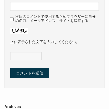
次回のコメントで使用するためブラウザーに自分
の名前、メールアドレス、サイトを保存する。
上に表示された文字を入力してください。
Archives