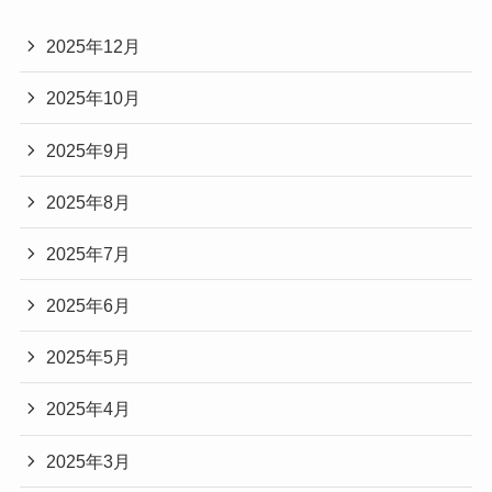
2025年12月
2025年10月
2025年9月
2025年8月
2025年7月
2025年6月
2025年5月
2025年4月
2025年3月