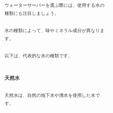
ウォーターサーバーを選ぶ際には、使用する水の
種類にも注目しましょう。
水の種類によって、味やミネラル成分が異なりま
す。
以下は、代表的な水の種類です。
天然水
天然水は、自然の地下水や湧水を使用した水で
す。