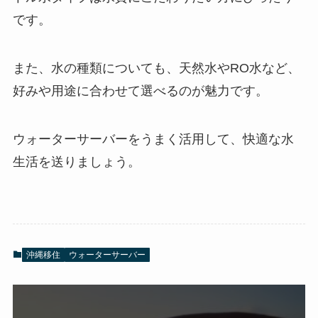
です。
また、水の種類についても、天然水やRO水など、
好みや用途に合わせて選べるのが魅力です。
ウォーターサーバーをうまく活用して、快適な水
生活を送りましょう。
沖縄移住
ウォーターサーバー