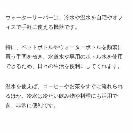
ウォーターサーバーは、冷水や温水を自宅やオフ
ィスで手軽に使える機器です。
特に、ペットボトルやウォーターボトルを頻繁に
買う手間を省き、水道水や専用のボトル水を使用
できるため、日々の生活を便利にしてくれます。
温水を使えば、コーヒーやお茶をすぐに淹れられ
るほか、冷水は冷たい飲み物や料理にも活用で
き、非常に便利です。