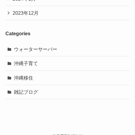
2023年12月
Categories
ウォーターサーバー
沖縄子育て
沖縄移住
雑記ブログ