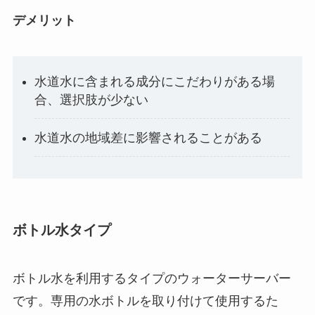
デメリット
水道水に含まれる成分にこだわりがある場
合、選択肢が少ない
水道水の地域差に影響されることがある
ボトル水タイプ
ボトル水を利用するタイプのウォーターサーバー
です。専用の水ボトルを取り付けて使用するた