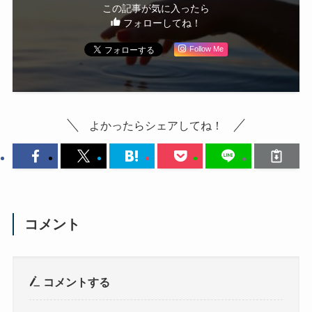
この記事が気に入ったら
フォローしてね！
Follow Me
よかったらシェアしてね！
コメント
コメントする