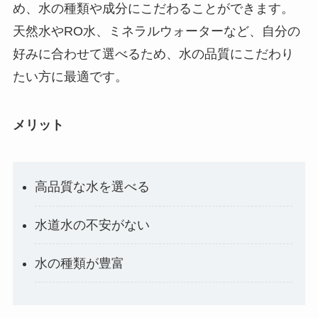
め、水の種類や成分にこだわることができます。
天然水やRO水、ミネラルウォーターなど、自分の
好みに合わせて選べるため、水の品質にこだわり
たい方に最適です。
メリット
高品質な水を選べる
水道水の不安がない
水の種類が豊富