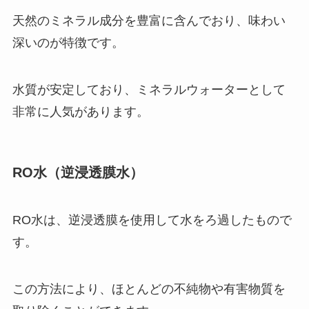
天然のミネラル成分を豊富に含んでおり、味わい
深いのが特徴です。
水質が安定しており、ミネラルウォーターとして
非常に人気があります。
RO水（逆浸透膜水）
RO水は、逆浸透膜を使用して水をろ過したもので
す。
この方法により、ほとんどの不純物や有害物質を