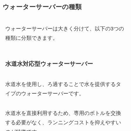
ウォーターサーバーの種類
ウォーターサーバーは大きく分けて、以下の3つの
種類に分類できます。
水道水対応型ウォーターサーバー
水道水を使用し、ろ過することで水を提供するタ
イプのウォーターサーバーです。
水道水を直接利用するため、専用のボトルを交換
する必要がなく、ランニングコストを抑えやすい