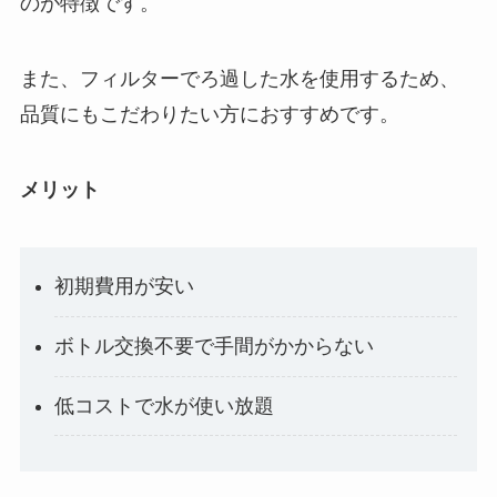
のが特徴です。
また、フィルターでろ過した水を使用するため、
品質にもこだわりたい方におすすめです。
メリット
初期費用が安い
ボトル交換不要で手間がかからない
低コストで水が使い放題