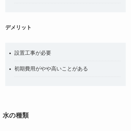
デメリット
設置工事が必要
初期費用がやや高いことがある
水の種類