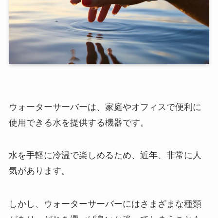
ウォーターサーバーは、家庭やオフィスで便利に
使用できる水を提供する機器です。
水を手軽に冷温で楽しめるため、近年、非常に人
気があります。
しかし、ウォーターサーバーにはさまざまな種類