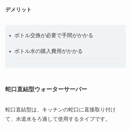
デメリット
ボトル交換が必要で手間がかかる
ボトル水の購入費用がかかる
蛇口直結型ウォーターサーバー
蛇口直結型は、キッチンの蛇口に直接取り付け
て、水道水をろ過して使用するタイプです。