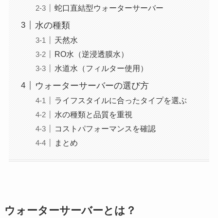
蛇口直結型ウォーターサーバー
水の種類
天然水
RO水（逆浸透膜水）
水道水（フィルター使用）
ウォーターサーバーの選び方
ライフスタイルに合ったタイプを選ぶ
水の種類と品質を重視
コストパフォーマンスを確認
まとめ
ウォーターサーバーとは？