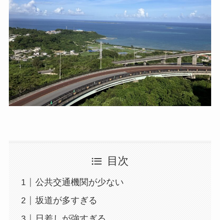
目次
公共交通機関が少ない
坂道が多すぎる
日差しが強すぎる