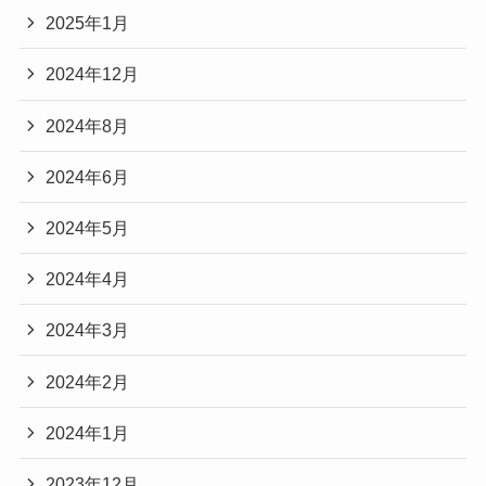
2025年1月
2024年12月
2024年8月
2024年6月
2024年5月
2024年4月
2024年3月
2024年2月
2024年1月
2023年12月