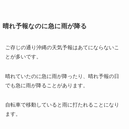
晴れ予報なのに急に雨が降る
ご存じの通り沖縄の天気予報はあてにならないこ
とが多いです。
晴れていたのに急に雨が降ったり、晴れ予報の日
でも急に雨が降ることがあります。
自転車で移動していると雨に打たれることになり
ます。