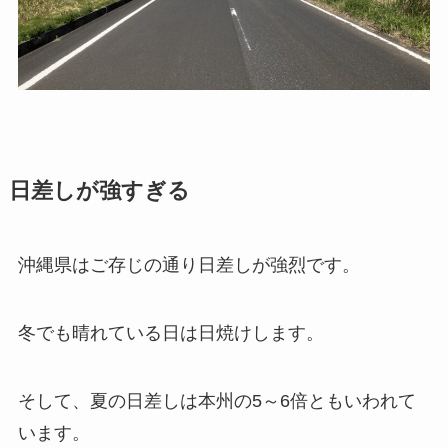
日差しが強すぎる
沖縄県はご存じの通り日差しが強烈です。
冬でも晴れている日は日焼けします。
そして、夏の日差しは本州の5～6倍ともいわれて
います。