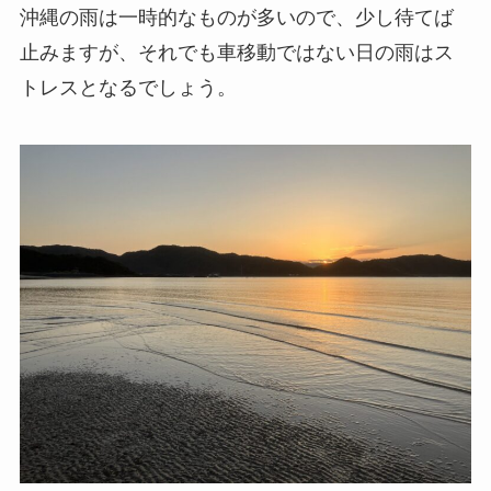
沖縄の雨は一時的なものが多いので、少し待てば
止みますが、それでも車移動ではない日の雨はス
トレスとなるでしょう。