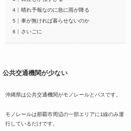
晴れ予報なのに急に雨が降る
車が無ければ暮らせないのか
さいごに
公共交通機関が少ない
沖縄県は公共交通機関がモノレールとバスです。
モノレールは那覇市周辺の一部エリアに1線のみ運
行しているだけです。