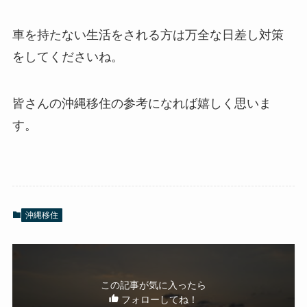
車を持たない生活をされる方は万全な日差し対策
をしてくださいね。
皆さんの沖縄移住の参考になれば嬉しく思いま
す。
沖縄移住
この記事が気に入ったら
フォローしてね！