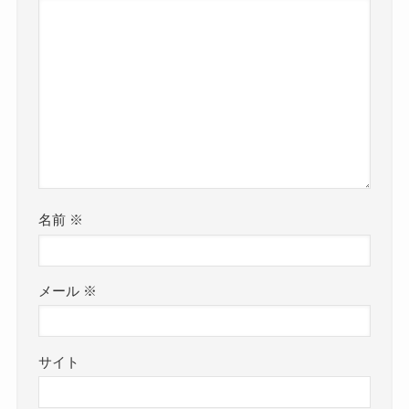
名前
※
メール
※
サイト