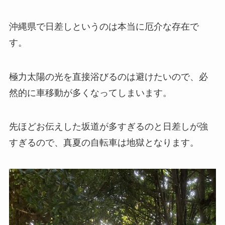
沖縄県で日差しというのは本当に厄介な存在で
す。
極力太陽の光を直接浴びるのは避けたいので、必
然的に車移動が多くなってしまいます。
先ほどお伝えした坂道が多すぎるのと日差しが強
すぎるので、真夏の自転車は地獄となります。