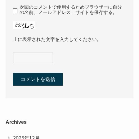
次回のコメントで使用するためブラウザーに自分
の名前、メールアドレス、サイトを保存する。
上に表示された文字を入力してください。
Archives
2025年12月