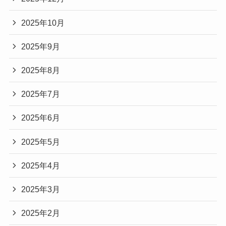
2025年10月
2025年9月
2025年8月
2025年7月
2025年6月
2025年5月
2025年4月
2025年3月
2025年2月