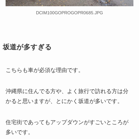
DCIM100GOPROGOPR0685.JPG
坂道が多すぎる
こちらも車が必須な理由です。
沖縄県に住んでる方や、よく旅行で訪れる方は分
かると思いますが、とにかく坂道が多いです。
住宅街であってもアップダウンがすごいところが
多いです。