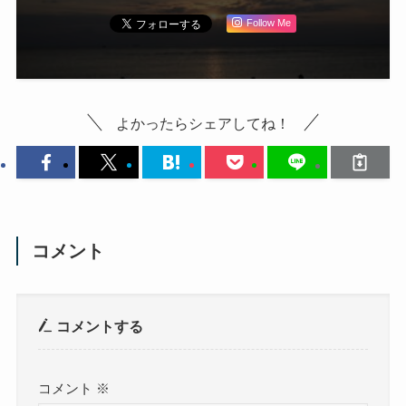
Follow Me
よかったらシェアしてね！
コメント
コメントする
コメント
※