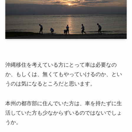
沖縄移住を考えている方にとって車は必要なの
か、もしくは、無くてもやっていけるのか、とい
うのは気になるところだと思います。
本州の都市部に住んでいた方は、車を持たずに生
活していた方も少なからずいるのではないでしょ
うか。