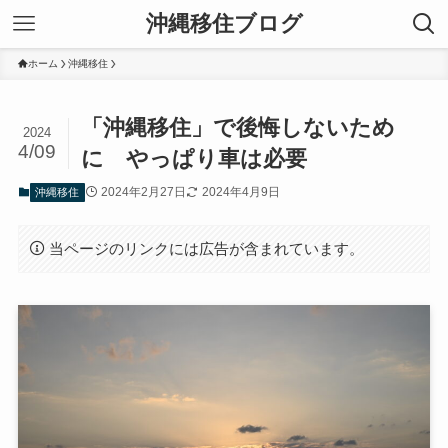
沖縄移住ブログ
ホーム
沖縄移住
「沖縄移住」で後悔しないため
2024
4/09
に やっぱり車は必要
2024年2月27日
2024年4月9日
沖縄移住
当ページのリンクには広告が含まれています。