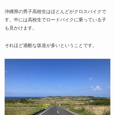
沖縄県の男子高校生はほとんどがクロスバイクで
す。中には高校生でロードバイクに乗っている子
も見かけます。
それほど過酷な坂道が多いということです。