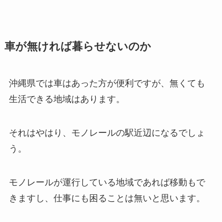
車が無ければ暮らせないのか
沖縄県では車はあった方が便利ですが、無くても
生活できる地域はあります。
それはやはり、モノレールの駅近辺になるでしょ
う。
モノレールが運行している地域であれば移動もで
きますし、仕事にも困ることは無いと思います。