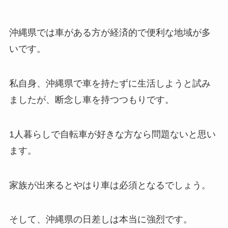
沖縄県では車がある方が経済的で便利な地域が多
いです。
私自身、沖縄県で車を持たずに生活しようと試み
ましたが、断念し車を持つつもりです。
1人暮らしで自転車が好きな方なら問題ないと思い
ます。
家族が出来るとやはり車は必須となるでしょう。
そして、沖縄県の日差しは本当に強烈です。