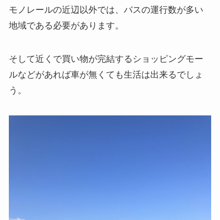
モノレールの近辺以外では、バスの運行数が多い
地域である必要があります。
そして近くで買い物が完結するショッピングモー
ルなどがあれば車が無くても生活は出来るでしょ
う。