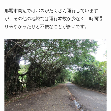
那覇市周辺ではバスがたくさん運行しています
が、その他の地域では運行本数が少なく、時間通
り来なかったりと不便なことが多いです。