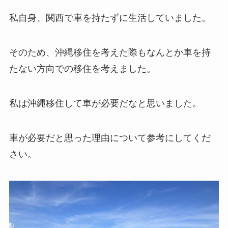
私自身、関西で車を持たずに生活していました。
そのため、沖縄移住を考えた際もなんとか車を持
たない方向での移住を考えました。
私は沖縄移住して車が必要だなと思いました。
車が必要だと思った理由について参考にしてくだ
さい。