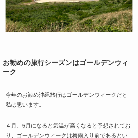
お勧めの旅行シーズンはゴールデンウィ
ーク
今年のお勧め沖縄旅行はゴールデンウィークだと
私は思います。
４月、5月になると気温が高くなると予想されてお
り、ゴールデンウィークは梅雨入り前であるとい