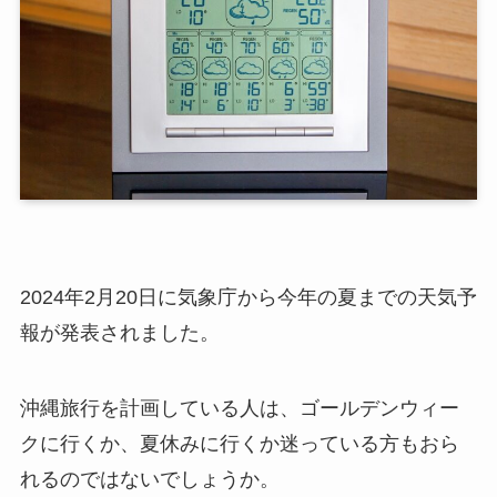
2024年2月20日に気象庁から今年の夏までの天気予
報が発表されました。
沖縄旅行を計画している人は、ゴールデンウィー
クに行くか、夏休みに行くか迷っている方もおら
れるのではないでしょうか。