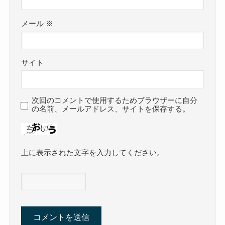
メール
※
サイト
次回のコメントで使用するためブラウザーに自分
の名前、メールアドレス、サイトを保存する。
上に表示された文字を入力してください。