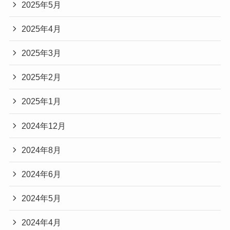
2025年5月
2025年4月
2025年3月
2025年2月
2025年1月
2024年12月
2024年8月
2024年6月
2024年5月
2024年4月