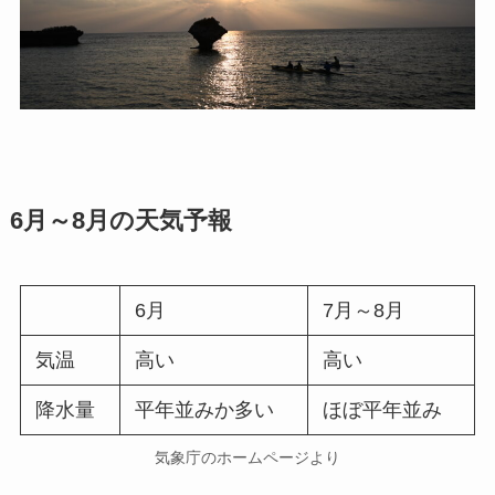
6月～8月の天気予報
6月
7月～8月
気温
高い
高い
降水量
平年並みか多い
ほぼ平年並み
気象庁のホームページより