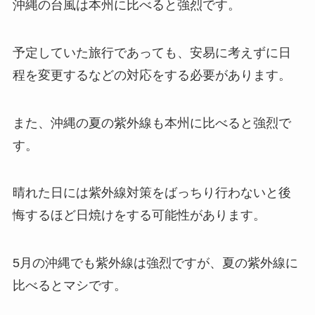
沖縄の台風は本州に比べると強烈です。
予定していた旅行であっても、安易に考えずに日
程を変更するなどの対応をする必要があります。
また、沖縄の夏の紫外線も本州に比べると強烈で
す。
晴れた日には紫外線対策をばっちり行わないと後
悔するほど日焼けをする可能性があります。
5月の沖縄でも紫外線は強烈ですが、夏の紫外線に
比べるとマシです。