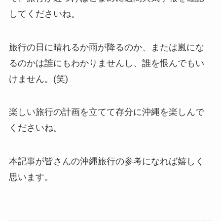
してくださいね。
旅行の日に晴れるか雨が降るのか、または嵐にな
るのかは誰にもわかりませんし、誰を恨んでもい
けません。(笑)
楽しい旅行の計画を立てて存分に沖縄を楽しんで
くださいね。
本記事が皆さんの沖縄旅行の参考になれば嬉しく
思います。