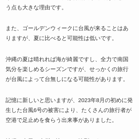
う点も大きな理由です。
また、ゴールデンウィークに台風が来ることはあ
りますが、夏に比べると可能性は低いです。
沖縄の夏は晴れれば海が綺麗ですし、全力で南国
気分を楽しめるシーズンですが、せっかくの旅行
が台風によって台無しになる可能性があります。
記憶に新しいと思いますが、2023年8月の初めに発
生した台風6号の被害により、たくさんの旅行者が
空港で足止めを食らう出来事がありました。