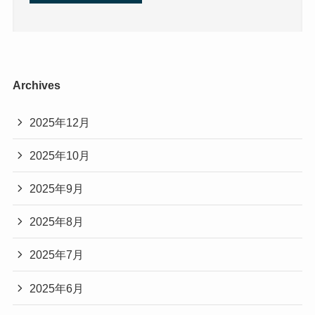
Archives
2025年12月
2025年10月
2025年9月
2025年8月
2025年7月
2025年6月