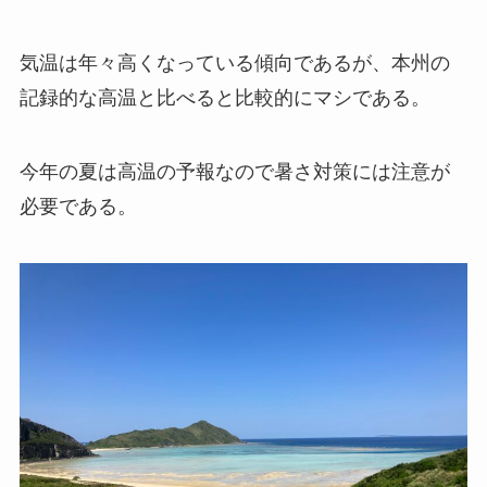
気温は年々高くなっている傾向であるが、本州の
記録的な高温と比べると比較的にマシである。
今年の夏は高温の予報なので暑さ対策には注意が
必要である。