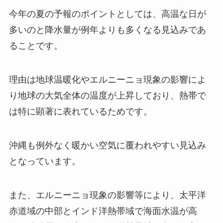
今年の夏の予報のポイントとしては、高温な日が
多いのと降水量が例年よりも多くなる見込みであ
ることです。
理由は地球温暖化やエルニーニョ現象の影響によ
り地球の大気全体の温度が上昇しており、熱帯で
は特に顕著に表れているためです。
沖縄も例外なく暖かい空気に覆われやすい見込み
となっています。
また、エルニーニョ現象の影響等により、太平洋
赤道域の中部とインド洋熱帯域で海面水温が高