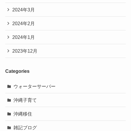
2024年3月
2024年2月
2024年1月
2023年12月
Categories
ウォーターサーバー
沖縄子育て
沖縄移住
雑記ブログ