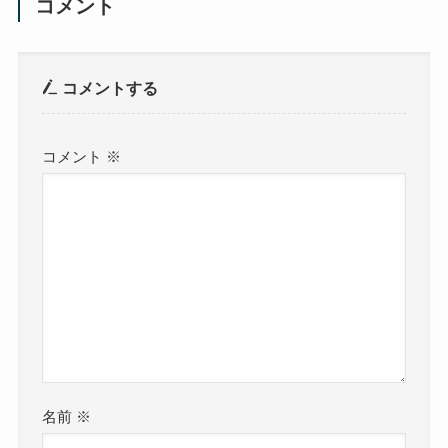
コメント
コメントする
コメント
※
名前
※