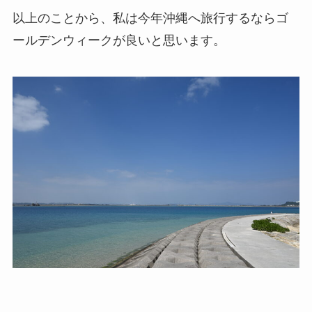
以上のことから、私は今年沖縄へ旅行するならゴ
ールデンウィークが良いと思います。