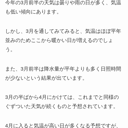
今年の3月前半の天気は曇りや雨の日が多く、気温
も低い傾向にあります。
しかし、3月を通してみてみると、気温はほぼ平年
並みのためここから暖かい日が増えるのでしょ
う。
また、3月前半は降水量が平年よりも多く日照時間
が少ないという結果が出ています。
3月の半ばから4月にかけては、これまでと同様の
ぐずついた天気が続くものと予想されています。
4月に入ると気温が高い日が多くなる予想ですが、