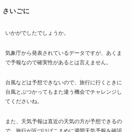
さいごに
いかがでしたでしょうか。
気象庁から発表されているデータですが、あくま
で予報なので確実性があるとは言えません。
台風などは予想できないので、旅行に行くときに
台風とぶつかってもまた違う機会でチャレンジし
てくださいね。
また、天気予報は直近の天気の方が予想できるの
で、旅行が近づけばこまめに週間天気予報を確認