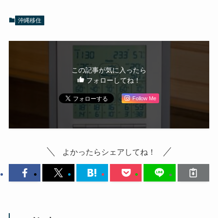
沖縄移住
この記事が気に入ったら
フォローしてね！
Follow Me
よかったらシェアしてね！