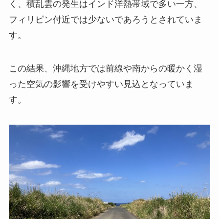
く、積乱雲の発生はインド洋熱帯域で多い一方、
フィリピン付近では少ないであろうとされていま
す。
この結果、沖縄地方では前線や南からの暖かく湿
った空気の影響を受けやすい見込となっていま
す。