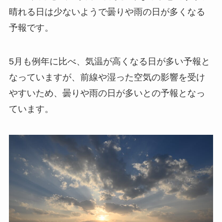
晴れる日は少ないようで曇りや雨の日が多くなる
予報です。
5月も例年に比べ、気温が高くなる日が多い予報と
なっていますが、前線や湿った空気の影響を受け
やすいため、曇りや雨の日が多いとの予報となっ
ています。